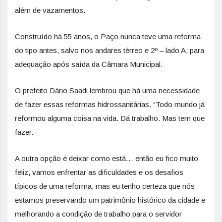
além de vazamentos.
Construído há 55 anos, o Paço nunca teve uma reforma
do tipo antes, salvo nos andares térreo e 2º – lado A, para
adequação após saída da Câmara Municipal.
O prefeito Dário Saadi lembrou que há uma necessidade
de fazer essas reformas hidrossanitárias. “Todo mundo já
reformou alguma coisa na vida. Dá trabalho. Mas tem que
fazer.
A outra opção é deixar como está… então eu fico muito
feliz, vamos enfrentar as dificuldades e os desafios
típicos de uma reforma, mas eu tenho certeza que nós
estamos preservando um patrimônio histórico da cidade e
melhorando a condição de trabalho para o servidor