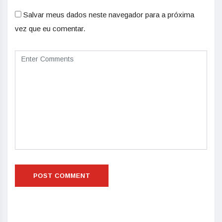
Salvar meus dados neste navegador para a próxima
vez que eu comentar.