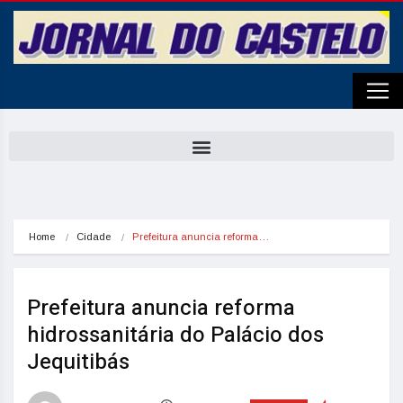
Home
Cidade
Prefeitura anuncia reforma…
Prefeitura anuncia reforma
hidrossanitária do Palácio dos
Jequitibás