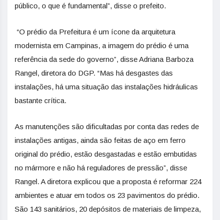
público, o que é fundamental”, disse o prefeito.
“O prédio da Prefeitura é um ícone da arquitetura
modernista em Campinas, a imagem do prédio é uma
referência da sede do governo”, disse Adriana Barboza
Rangel, diretora do DGP. “Mas há desgastes das
instalações, há uma situação das instalações hidráulicas
bastante crítica.
As manutenções são dificultadas por conta das redes de
instalações antigas, ainda são feitas de aço em ferro
original do prédio, estão desgastadas e estão embutidas
no mármore e não há reguladores de pressão”, disse
Rangel. A diretora explicou que a proposta é reformar 224
ambientes e atuar em todos os 23 pavimentos do prédio.
São 143 sanitários, 20 depósitos de materiais de limpeza,