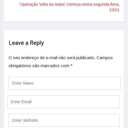
‘Operação Volta às Aulas’ começa nesta segunda-feira,
23/01
Leave a Reply
O seu endereço de e-mail não será publicado.
Campos
obrigatórios são marcados com
*