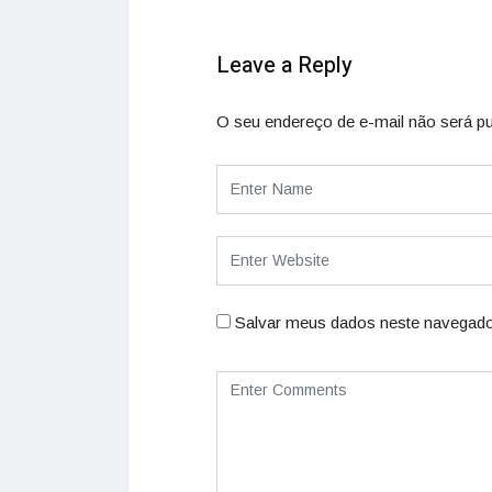
Leave a Reply
O seu endereço de e-mail não será pu
Salvar meus dados neste navegado