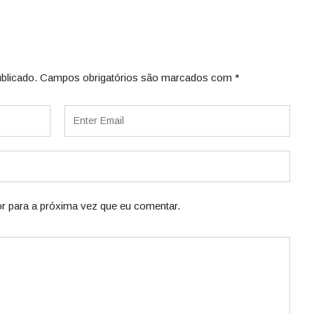
blicado.
Campos obrigatórios são marcados com
*
r para a próxima vez que eu comentar.