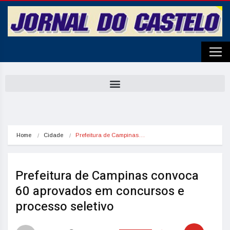
Home
Cidade
Prefeitura de Campinas…
Prefeitura de Campinas convoca
60 aprovados em concursos e
processo seletivo