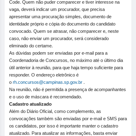
Code. Quem não puder comparecer e tiver interesse na
vaga, deverá indicar um procurador, que precisa
apresentar uma procuração simples, documento de
identidade próprio e cópia do documento do candidato
convocado. Quem se atrasar, não comparecer e, neste
caso, não enviar um procurador, será considerado
eliminado do certame.
As dúvidas podem ser enviadas por e-mail para a
Coordenadoria de Concursos, no máximo até o último dia
útil anterior à reunião, para que haja tempo suficiente para
responder. O endereço eletrônico é
o
rh.concursos@campinas.sp.
gov.br
.
Na reunião, não é permitida a presença de acompanhantes
e o uso de máscara é recomendado.
Cadastro atualizado
Além do Diário Oficial, como complemento, as
convocações também são enviadas por e-mail e SMS para
os candidatos, por isso é importante manter o cadastro
atualizado. Para atualizar as informações, basta enviar