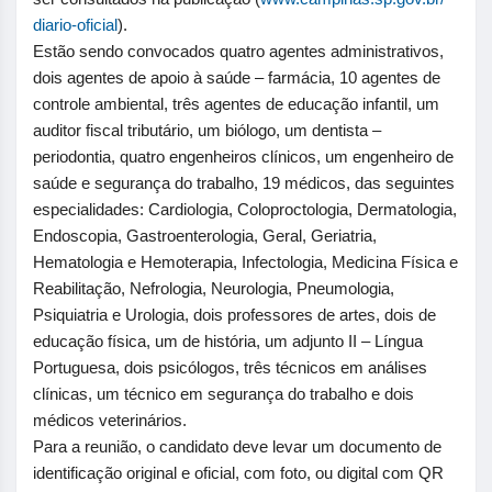
diario-oficial
).
Estão sendo convocados quatro agentes administrativos,
dois agentes de apoio à saúde – farmácia, 10 agentes de
controle ambiental, três agentes de educação infantil, um
auditor fiscal tributário, um biólogo, um dentista –
periodontia, quatro engenheiros clínicos, um engenheiro de
saúde e segurança do trabalho, 19 médicos, das seguintes
especialidades: Cardiologia, Coloproctologia, Dermatologia,
Endoscopia, Gastroenterologia, Geral, Geriatria,
Hematologia e Hemoterapia, Infectologia, Medicina Física e
Reabilitação, Nefrologia, Neurologia, Pneumologia,
Psiquiatria e Urologia, dois professores de artes, dois de
educação física, um de história, um adjunto II – Língua
Portuguesa, dois psicólogos, três técnicos em análises
clínicas, um técnico em segurança do trabalho e dois
médicos veterinários.
Para a reunião, o candidato deve levar um documento de
identificação original e oficial, com foto, ou digital com QR