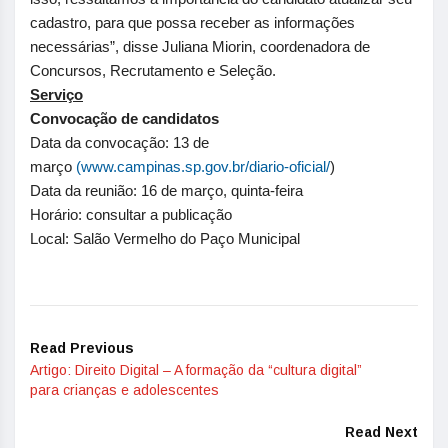
cadastro, para que possa receber as informações
necessárias”, disse Juliana Miorin, coordenadora de
Concursos, Recrutamento e Seleção.
Serviço
Convocação de candidatos
Data da convocação: 13 de
março
(www.campinas.sp.gov.br/
diario-oficial/
)
Data da reunião: 16 de março, quinta-feira
Horário: consultar a publicação
Local: Salão Vermelho do Paço Municipal
Read Previous
Artigo: Direito Digital – A formação da “cultura digital”
para crianças e adolescentes
Read Next