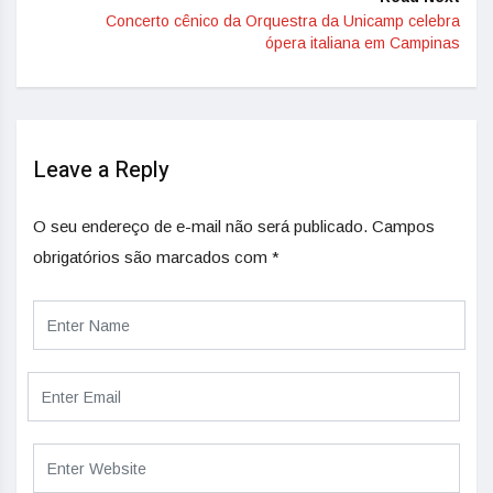
Concerto cênico da Orquestra da Unicamp celebra
ópera italiana em Campinas
Leave a Reply
O seu endereço de e-mail não será publicado.
Campos
obrigatórios são marcados com
*