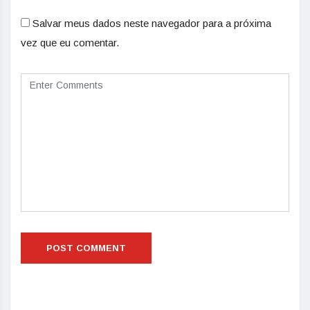
Salvar meus dados neste navegador para a próxima
vez que eu comentar.