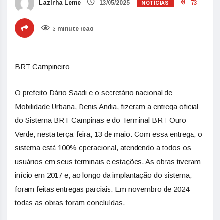
NOTÍCIAS
Lazinha Leme
13/05/2025
73
3 minute read
BRT Campineiro
O prefeito Dário Saadi e o secretário nacional de
Mobilidade Urbana, Denis Andia, fizeram a entrega oficial
do Sistema BRT Campinas e do Terminal BRT Ouro
Verde, nesta terça-feira, 13 de maio. Com essa entrega, o
sistema está 100% operacional, atendendo a todos os
usuários em seus terminais e estações. As obras tiveram
início em 2017 e, ao longo da implantação do sistema,
foram feitas entregas parciais. Em novembro de 2024
todas as obras foram concluídas.