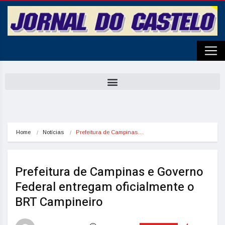
Home
Notícias
Prefeitura de Campinas…
Prefeitura de Campinas e Governo
Federal entregam oficialmente o
BRT Campineiro