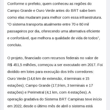
Conforme o prefeito, quem conheceu as regiões do
Campo Grande e Ouro Verde antes do BRT sabe bem
como elas mudaram para melhor com essa infraestrutura.
“O sistema transporta atualmente entre 70 e 80 mil
passageiros por dia, oferecendo uma alternativa eficiente
e confortável, que melhora a qualidade de vida de todos”,
concluiu.
O projeto, financiado com recursos federais no valor de
R$ 451,5 milhões, começou a ser executado em 2017. Foi
dividido em lotes para execução dos três corredores:
Ouro Verde (14,6 km de extensão, 4 terminais e 15
estações); Campo Grande (17,9 km, 3 terminais e 17
estações) e Perimetral (4,1 km, com 4 estações). A
operação gradativa do Sistema BRT Campinas teve início
em 2022, desde o último mês de abril o sistema está