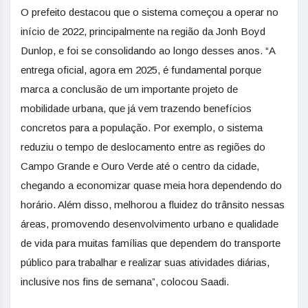
O prefeito destacou que o sistema começou a operar no
início de 2022, principalmente na região da Jonh Boyd
Dunlop, e foi se consolidando ao longo desses anos. “A
entrega oficial, agora em 2025, é fundamental porque
marca a conclusão de um importante projeto de
mobilidade urbana, que já vem trazendo benefícios
concretos para a população. Por exemplo, o sistema
reduziu o tempo de deslocamento entre as regiões do
Campo Grande e Ouro Verde até o centro da cidade,
chegando a economizar quase meia hora dependendo do
horário. Além disso, melhorou a fluidez do trânsito nessas
áreas, promovendo desenvolvimento urbano e qualidade
de vida para muitas famílias que dependem do transporte
público para trabalhar e realizar suas atividades diárias,
inclusive nos fins de semana”, colocou Saadi.