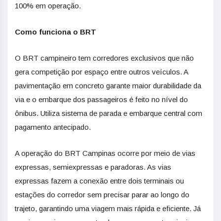
100% em operação.
Como funciona o BRT
O BRT campineiro tem corredores exclusivos que não
gera competição por espaço entre outros veículos. A
pavimentação em concreto garante maior durabilidade da
via e o embarque dos passageiros é feito no nível do
ônibus. Utiliza sistema de parada e embarque central com
pagamento antecipado.
A operação do BRT Campinas ocorre por meio de vias
expressas, semiexpressas e paradoras. As vias
expressas fazem a conexão entre dois terminais ou
estações do corredor sem precisar parar ao longo do
trajeto, garantindo uma viagem mais rápida e eficiente. Já