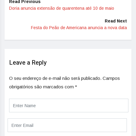
Read Previous
Doria anuncia extensão de quarentena até 10 de maio
Read Next
Festa do Peão de Americana anuncia a nova data
Leave a Reply
O seu endereço de e-mail não será publicado.
Campos
obrigatórios são marcados com
*