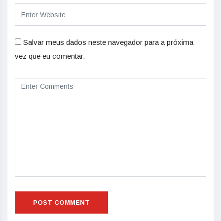
Salvar meus dados neste navegador para a próxima
vez que eu comentar.