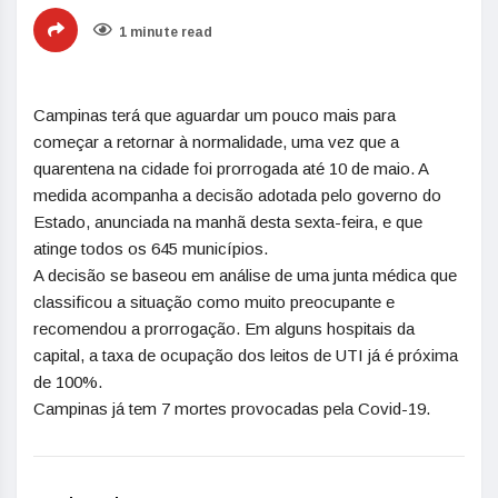
1 minute read
Campinas terá que aguardar um pouco mais para
começar a retornar à normalidade, uma vez que a
quarentena na cidade foi prorrogada até 10 de maio. A
medida acompanha a decisão adotada pelo governo do
Estado, anunciada na manhã desta sexta-feira, e que
atinge todos os 645 municípios.
A decisão se baseou em análise de uma junta médica que
classificou a situação como muito preocupante e
recomendou a prorrogação. Em alguns hospitais da
capital, a taxa de ocupação dos leitos de UTI já é próxima
de 100%.
Campinas já tem 7 mortes provocadas pela Covid-19.