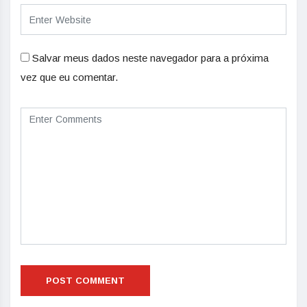
Salvar meus dados neste navegador para a próxima
vez que eu comentar.