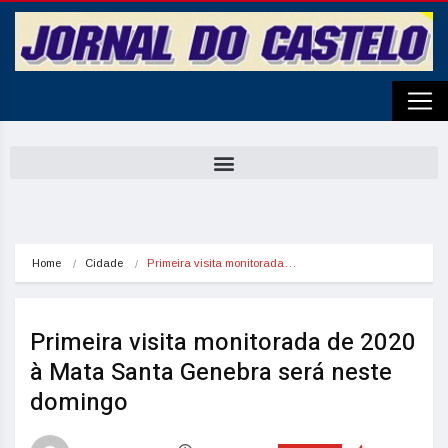
Home
Cidade
Primeira visita monitorada…
Primeira visita monitorada de 2020
à Mata Santa Genebra será neste
domingo