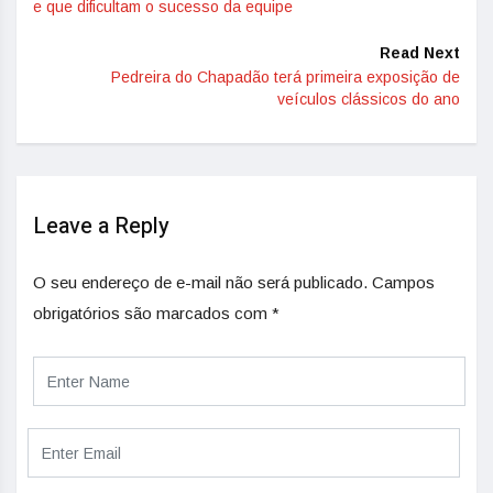
e que dificultam o sucesso da equipe
Read Next
Pedreira do Chapadão terá primeira exposição de
veículos clássicos do ano
Leave a Reply
O seu endereço de e-mail não será publicado.
Campos
obrigatórios são marcados com
*