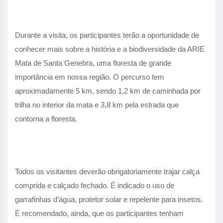
Durante a visita, os participantes terão a oportunidade de
conhecer mais sobre a história e a biodiversidade da ARIE
Mata de Santa Genebra, uma floresta de grande
importância em nossa região. O percurso tem
aproximadamente 5 km, sendo 1,2 km de caminhada por
trilha no interior da mata e 3,8 km pela estrada que
contorna a floresta.
Todos os visitantes deverão obrigatoriamente trajar calça
comprida e calçado fechado. É indicado o uso de
garrafinhas d’água, protetor solar e repelente para insetos.
É recomendado, ainda, que os participantes tenham