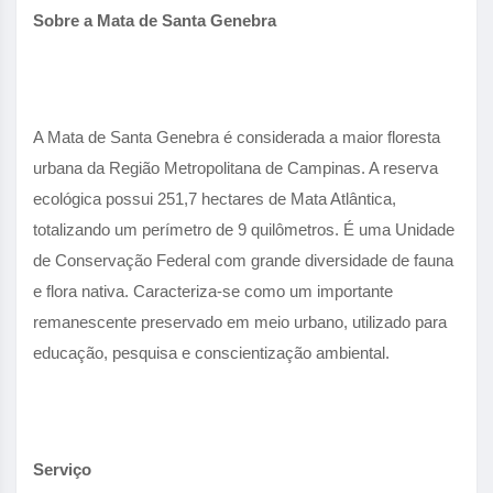
Sobre a Mata de Santa Genebra
A Mata de Santa Genebra é considerada a maior floresta
urbana da Região Metropolitana de Campinas. A reserva
ecológica possui 251,7 hectares de Mata Atlântica,
totalizando um perímetro de 9 quilômetros. É uma Unidade
de Conservação Federal com grande diversidade de fauna
e flora nativa. Caracteriza-se como um importante
remanescente preservado em meio urbano, utilizado para
educação, pesquisa e conscientização ambiental.
Serviço