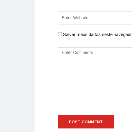
Salvar meus dados neste navegado