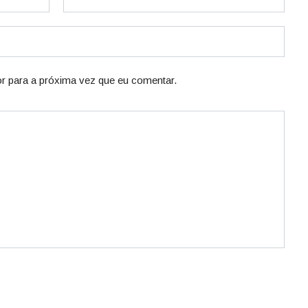
r para a próxima vez que eu comentar.