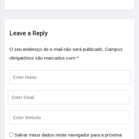
Leave a Reply
O seu endereço de e-mail não será publicado.
Campos
obrigatórios são marcados com
*
Salvar meus dados neste navegador para a próxima