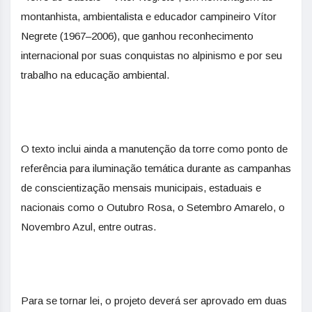
montanhista, ambientalista e educador campineiro Vítor
Negrete (1967–2006), que ganhou reconhecimento
internacional por suas conquistas no alpinismo e por seu
trabalho na educação ambiental.
O texto inclui ainda a manutenção da torre como ponto de
referência para iluminação temática durante as campanhas
de conscientização mensais municipais, estaduais e
nacionais como o Outubro Rosa, o Setembro Amarelo, o
Novembro Azul, entre outras.
Para se tornar lei, o projeto deverá ser aprovado em duas