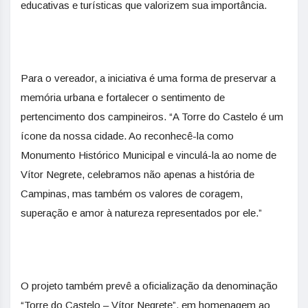
educativas e turísticas que valorizem sua importância.
Para o vereador, a iniciativa é uma forma de preservar a
memória urbana e fortalecer o sentimento de
pertencimento dos campineiros. “A Torre do Castelo é um
ícone da nossa cidade. Ao reconhecê-la como
Monumento Histórico Municipal e vinculá-la ao nome de
Vítor Negrete, celebramos não apenas a história de
Campinas, mas também os valores de coragem,
superação e amor à natureza representados por ele.”
O projeto também prevê a oficialização da denominação
“Torre do Castelo – Vítor Negrete”, em homenagem ao