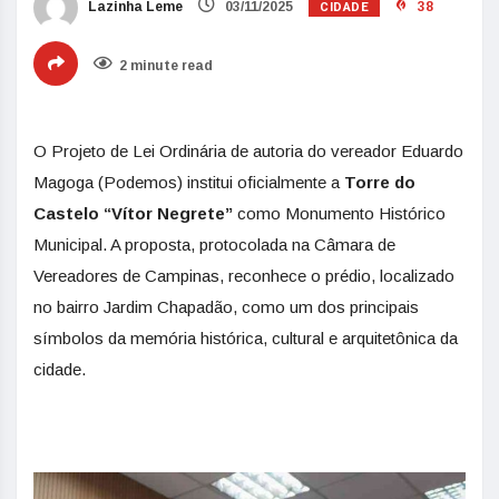
CIDADE
Lazinha Leme
03/11/2025
38
2 minute read
O Projeto de Lei Ordinária de autoria do vereador Eduardo
Magoga (Podemos) institui oficialmente a
Torre do
Castelo “Vítor Negrete”
como Monumento Histórico
Municipal. A proposta, protocolada na Câmara de
Vereadores de Campinas, reconhece o prédio, localizado
no bairro Jardim Chapadão, como um dos principais
símbolos da memória histórica, cultural e arquitetônica da
cidade.