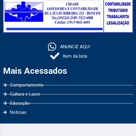
ANUNCIE AQUI
Item da lista
Mais Acessados
Comportamento
Cultura e Lazer
Educação
Notícias