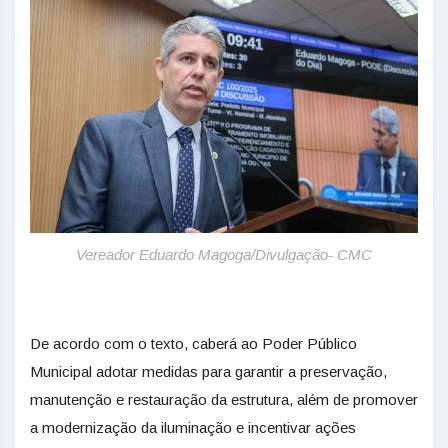
Vereador Eduardo Magoga/Divulgação- CMC
De acordo com o texto, caberá ao Poder Público
Municipal adotar medidas para garantir a preservação,
manutenção e restauração da estrutura, além de promover
a modernização da iluminação e incentivar ações