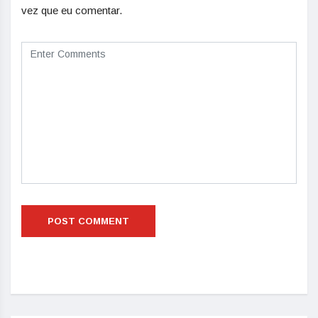
vez que eu comentar.