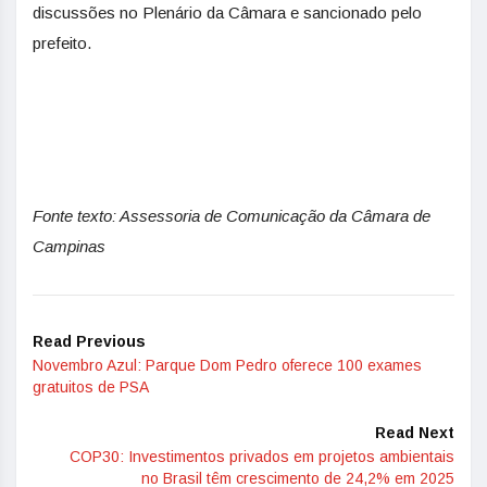
discussões no Plenário da Câmara e sancionado pelo
prefeito.
Fonte texto: Assessoria de Comunicação da Câmara de
Campinas
Read Previous
Novembro Azul: Parque Dom Pedro oferece 100 exames
gratuitos de PSA
Read Next
COP30: Investimentos privados em projetos ambientais
no Brasil têm crescimento de 24,2% em 2025