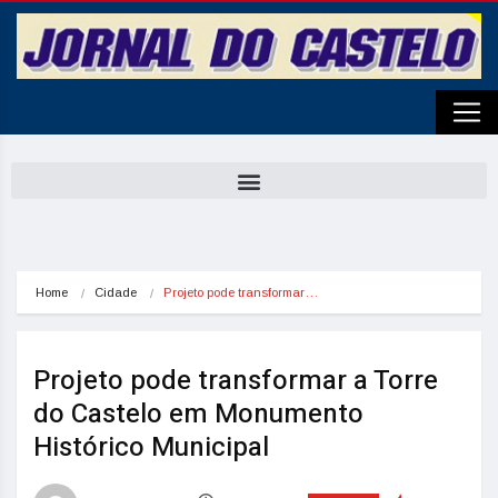
Home
Cidade
Projeto pode transformar…
Projeto pode transformar a Torre
do Castelo em Monumento
Histórico Municipal