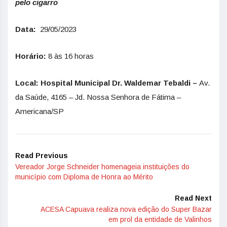
pelo cigarro
Data:
29/05/2023
Horário:
8 às 16 horas
Local: Hospital Municipal Dr. Waldemar Tebaldi –
Av.
da Saúde, 4165 – Jd. Nossa Senhora de Fátima –
Americana/SP
Read Previous
Vereador Jorge Schneider homenageia instituições do
município com Diploma de Honra ao Mérito
Read Next
ACESA Capuava realiza nova edição do Super Bazar
em prol da entidade de Valinhos