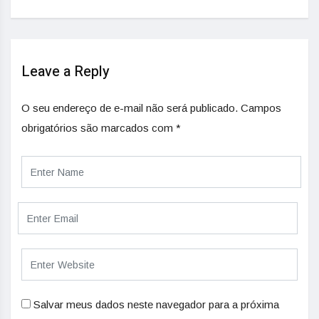
Leave a Reply
O seu endereço de e-mail não será publicado.
Campos
obrigatórios são marcados com
*
Salvar meus dados neste navegador para a próxima