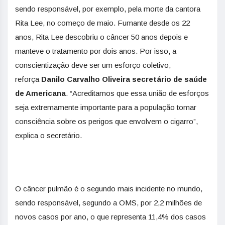
sendo responsável, por exemplo, pela morte da cantora
Rita Lee, no começo de maio. Fumante desde os 22
anos, Rita Lee descobriu o câncer 50 anos depois e
manteve o tratamento por dois anos. Por isso, a
conscientização deve ser um esforço coletivo,
reforça
Danilo Carvalho Oliveira secretário de saúde
de Americana
. “Acreditamos que essa união de esforços
seja extremamente importante para a população tomar
consciência sobre os perigos que envolvem o cigarro”,
explica o secretário.
O câncer pulmão é o segundo mais incidente no mundo,
sendo responsável, segundo a OMS, por 2,2 milhões de
novos casos por ano, o que representa 11,4% dos casos