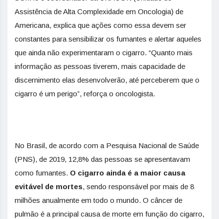
Assistência de Alta Complexidade em Oncologia) de
Americana, explica que ações como essa devem ser
constantes para sensibilizar os fumantes e alertar aqueles
que ainda não experimentaram o cigarro. “Quanto mais
informação as pessoas tiverem, mais capacidade de
discernimento elas desenvolverão, até perceberem que o
cigarro é um perigo”, reforça o oncologista.
No Brasil, de acordo com a Pesquisa Nacional de Saúde
(PNS), de 2019, 12,8% das pessoas se apresentavam
como fumantes.
O cigarro ainda é a maior causa
evitável de mortes
, sendo responsável por mais de 8
milhões anualmente em todo o mundo. O câncer de
pulmão é a principal causa de morte em função do cigarro,