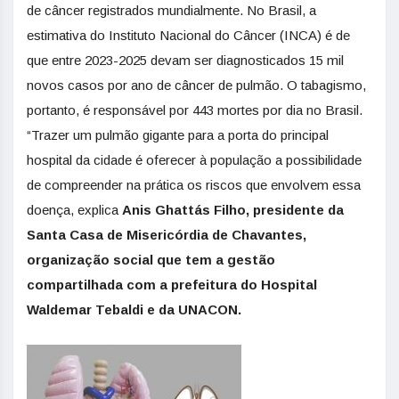
de câncer registrados mundialmente. No Brasil, a
estimativa do Instituto Nacional do Câncer (INCA) é de
que entre 2023-2025 devam ser diagnosticados 15 mil
novos casos por ano de câncer de pulmão. O tabagismo,
portanto, é responsável por 443 mortes por dia no Brasil.
“Trazer um pulmão gigante para a porta do principal
hospital da cidade é oferecer à população a possibilidade
de compreender na prática os riscos que envolvem essa
doença, explica
Anis Ghattás Filho, presidente da
Santa Casa de Misericórdia de Chavantes,
organização social que tem a gestão
compartilhada com a prefeitura do Hospital
Waldemar Tebaldi e da UNACON.