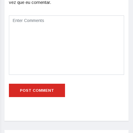
vez que eu comentar.