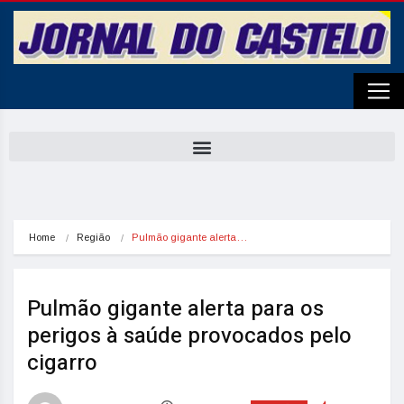
Home
Região
Pulmão gigante alerta…
Pulmão gigante alerta para os
perigos à saúde provocados pelo
cigarro