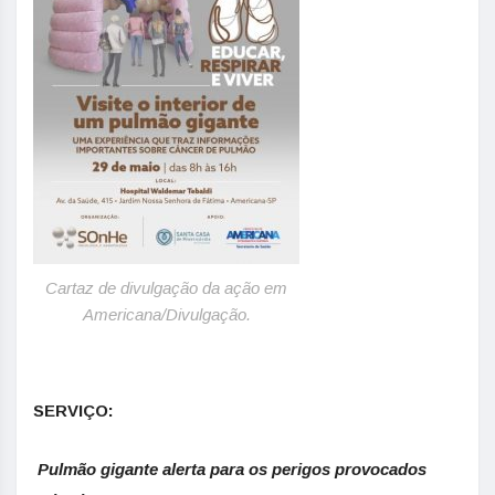
Cartaz de divulgação da ação em
Americana/Divulgação.
SERVIÇO:
Pulmão gigante alerta para os perigos provocados