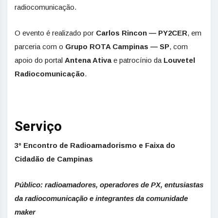
radiocomunicação.
O evento é realizado por
Carlos Rincon — PY2CER
, em
parceria com o
Grupo ROTA Campinas — SP
, com
apoio do portal
Antena Ativa
e patrocínio da
Louvetel
Radiocomunicação
.
Serviço
3º Encontro de Radioamadorismo e Faixa do
Cidadão de Campinas
Público: radioamadores, operadores de PX, entusiastas
da radiocomunicação e integrantes da comunidade
maker