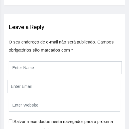
Leave a Reply
O seu endereço de e-mail não será publicado.
Campos
obrigatórios são marcados com
*
Salvar meus dados neste navegador para a próxima