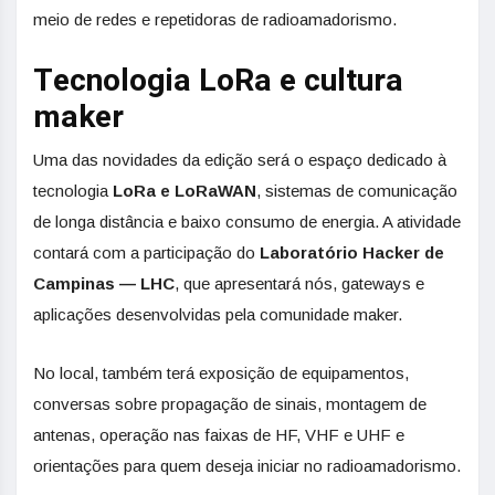
meio de redes e repetidoras de radioamadorismo.
Tecnologia LoRa e cultura
maker
Uma das novidades da edição será o espaço dedicado à
tecnologia
LoRa e LoRaWAN
, sistemas de comunicação
de longa distância e baixo consumo de energia. A atividade
contará com a participação do
Laboratório Hacker de
Campinas — LHC
, que apresentará nós, gateways e
aplicações desenvolvidas pela comunidade maker.
No local, também terá exposição de equipamentos,
conversas sobre propagação de sinais, montagem de
antenas, operação nas faixas de HF, VHF e UHF e
orientações para quem deseja iniciar no radioamadorismo.