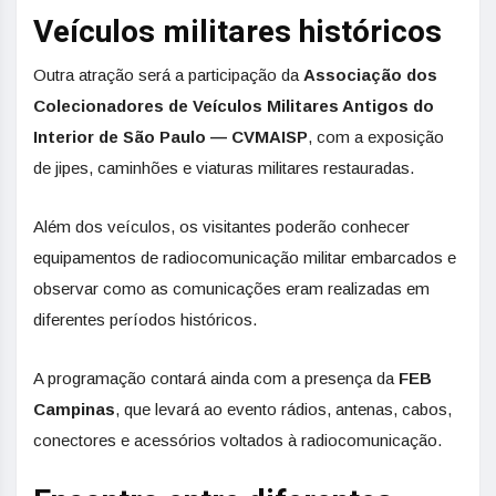
Veículos militares históricos
Outra atração será a participação da
Associação dos
Colecionadores de Veículos Militares Antigos do
Interior de São Paulo — CVMAISP
, com a exposição
de jipes, caminhões e viaturas militares restauradas.
Além dos veículos, os visitantes poderão conhecer
equipamentos de radiocomunicação militar embarcados e
observar como as comunicações eram realizadas em
diferentes períodos históricos.
A programação contará ainda com a presença da
FEB
Campinas
, que levará ao evento rádios, antenas, cabos,
conectores e acessórios voltados à radiocomunicação.