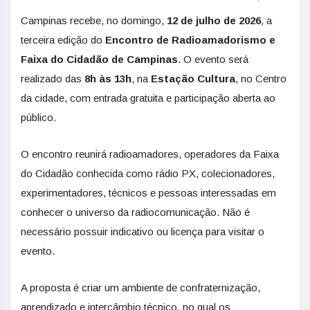
Campinas recebe, no domingo,
12 de julho de 2026
, a
terceira edição do
Encontro de Radioamadorismo e
Faixa do Cidadão de Campinas
. O evento será
realizado das
8h às 13h
, na
Estação Cultura
, no Centro
da cidade, com entrada gratuita e participação aberta ao
público.
O encontro reunirá radioamadores, operadores da Faixa
do Cidadão conhecida como rádio PX, colecionadores,
experimentadores, técnicos e pessoas interessadas em
conhecer o universo da radiocomunicação. Não é
necessário possuir indicativo ou licença para visitar o
evento.
A proposta é criar um ambiente de confraternização,
aprendizado e intercâmbio técnico, no qual os