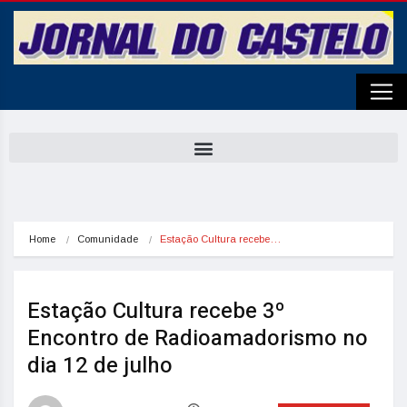
Home
Comunidade
Estação Cultura recebe…
Estação Cultura recebe 3º
Encontro de Radioamadorismo no
dia 12 de julho