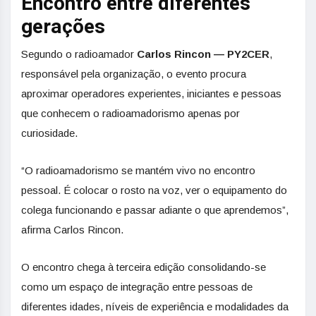
Encontro entre diferentes
gerações
Segundo o radioamador
Carlos Rincon — PY2CER
,
responsável pela organização, o evento procura
aproximar operadores experientes, iniciantes e pessoas
que conhecem o radioamadorismo apenas por
curiosidade.
“O radioamadorismo se mantém vivo no encontro
pessoal. É colocar o rosto na voz, ver o equipamento do
colega funcionando e passar adiante o que aprendemos”,
afirma Carlos Rincon.
O encontro chega à terceira edição consolidando-se
como um espaço de integração entre pessoas de
diferentes idades, níveis de experiência e modalidades da