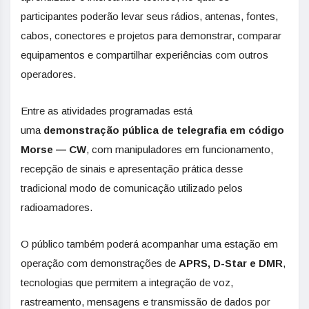
participantes poderão levar seus rádios, antenas, fontes,
cabos, conectores e projetos para demonstrar, comparar
equipamentos e compartilhar experiências com outros
operadores.
Entre as atividades programadas está
uma
demonstração pública de telegrafia em código
Morse — CW
, com manipuladores em funcionamento,
recepção de sinais e apresentação prática desse
tradicional modo de comunicação utilizado pelos
radioamadores.
O público também poderá acompanhar uma estação em
operação com demonstrações de
APRS, D-Star e DMR
,
tecnologias que permitem a integração de voz,
rastreamento, mensagens e transmissão de dados por