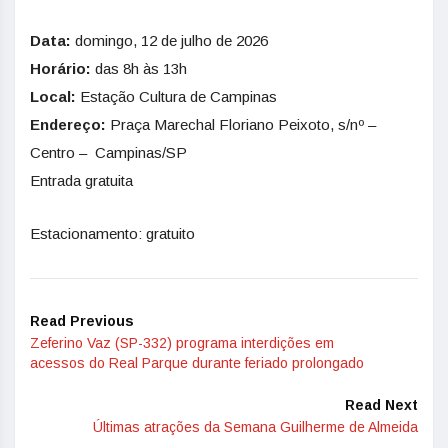
Data:
domingo, 12 de julho de 2026
Horário:
das 8h às 13h
Local:
Estação Cultura de Campinas
Endereço:
Praça Marechal Floriano Peixoto, s/nº –
Centro – Campinas/SP
Entrada gratuita
Estacionamento: gratuito
Read Previous
Zeferino Vaz (SP-332) programa interdições em
acessos do Real Parque durante feriado prolongado
Read Next
Últimas atrações da Semana Guilherme de Almeida