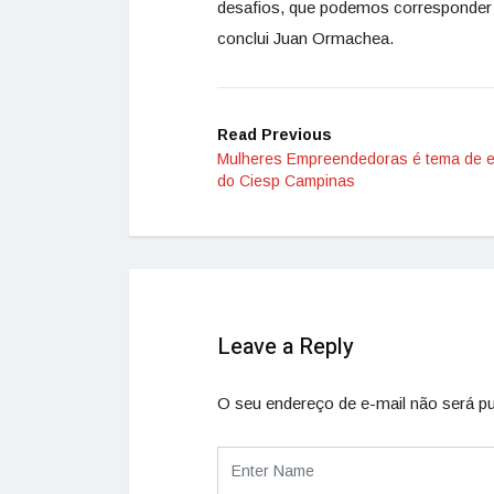
desafios, que podemos corresponder 
conclui Juan Ormachea.
Read Previous
Mulheres Empreendedoras é tema de 
do Ciesp Campinas
Leave a Reply
O seu endereço de e-mail não será pu