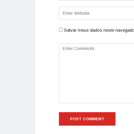
Salvar meus dados neste navegado