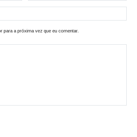
r para a próxima vez que eu comentar.