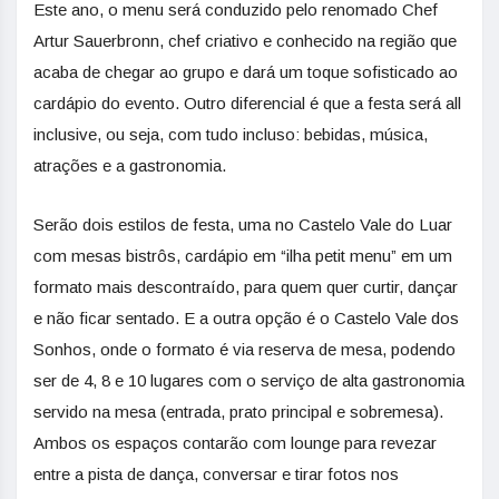
Este ano, o menu será conduzido pelo renomado Chef
Artur Sauerbronn, chef criativo e conhecido na região que
acaba de chegar ao grupo e dará um toque sofisticado ao
cardápio do evento. Outro diferencial é que a festa será all
inclusive, ou seja, com tudo incluso: bebidas, música,
atrações e a gastronomia.
Serão dois estilos de festa, uma no Castelo Vale do Luar
com mesas bistrôs, cardápio em “ilha petit menu” em um
formato mais descontraído, para quem quer curtir, dançar
e não ficar sentado. E a outra opção é o Castelo Vale dos
Sonhos, onde o formato é via reserva de mesa, podendo
ser de 4, 8 e 10 lugares com o serviço de alta gastronomia
servido na mesa (entrada, prato principal e sobremesa).
Ambos os espaços contarão com lounge para revezar
entre a pista de dança, conversar e tirar fotos nos