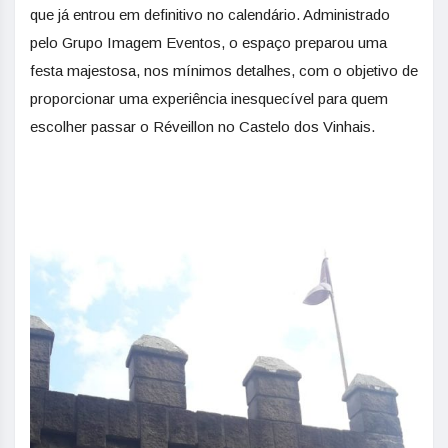
que já entrou em definitivo no calendário. Administrado
pelo Grupo Imagem Eventos, o espaço preparou uma
festa majestosa, nos mínimos detalhes, com o objetivo de
proporcionar uma experiência inesquecível para quem
escolher passar o Réveillon no Castelo dos Vinhais.