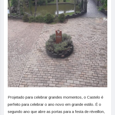
Projetado para celebrar grandes momentos, o Castelo é
perfeito para celebrar o ano novo em grande estilo. É o
segundo ano que abre as portas para a festa de réveillon,