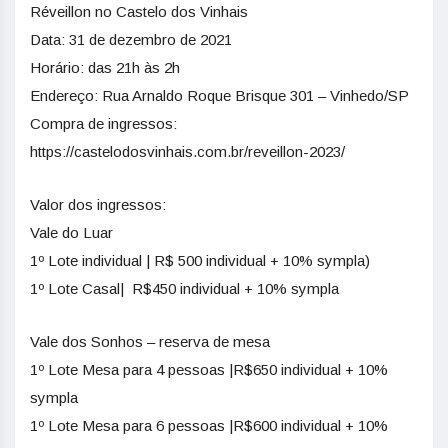
Réveillon no Castelo dos Vinhais
Data: 31 de dezembro de 2021
Horário: das 21h às 2h
Endereço: Rua Arnaldo Roque Brisque 301 – Vinhedo/SP
Compra de ingressos:
https://castelodosvinhais.com.br/reveillon-2023/
Valor dos ingressos:
Vale do Luar
1º Lote individual | R$ 500 individual + 10% sympla)
1º Lote Casal| R$450 individual + 10% sympla
Vale dos Sonhos – reserva de mesa
1º Lote Mesa para 4 pessoas |R$650 individual + 10%
sympla
1º Lote Mesa para 6 pessoas |R$600 individual + 10%