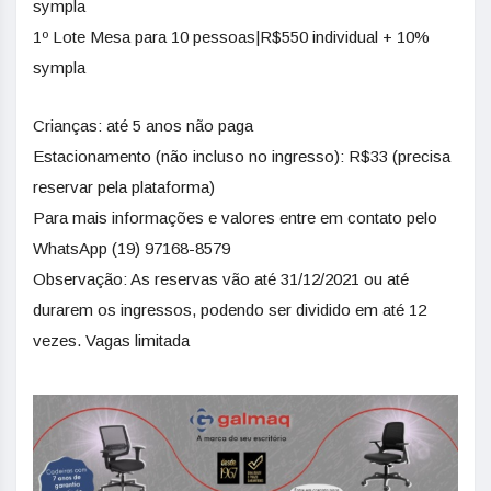
sympla
1º Lote Mesa para 10 pessoas|R$550 individual + 10%
sympla
Crianças: até 5 anos não paga
Estacionamento (não incluso no ingresso): R$33 (precisa
reservar pela plataforma)
Para mais informações e valores entre em contato pelo
WhatsApp (19) 97168-8579
Observação: As reservas vão até 31/12/2021 ou até
durarem os ingressos, podendo ser dividido em até 12
vezes. Vagas limitada