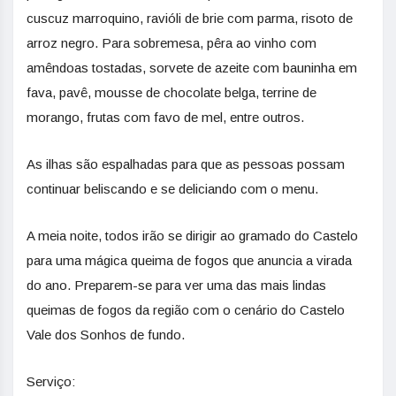
cuscuz marroquino, ravióli de brie com parma, risoto de
arroz negro. Para sobremesa, pêra ao vinho com
amêndoas tostadas, sorvete de azeite com bauninha em
fava, pavê, mousse de chocolate belga, terrine de
morango, frutas com favo de mel, entre outros.
As ilhas são espalhadas para que as pessoas possam
continuar beliscando e se deliciando com o menu.
A meia noite, todos irão se dirigir ao gramado do Castelo
para uma mágica queima de fogos que anuncia a virada
do ano. Preparem-se para ver uma das mais lindas
queimas de fogos da região com o cenário do Castelo
Vale dos Sonhos de fundo.
Serviço: