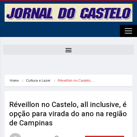
Home
Cultura e Lazer
Réveillon no Castelo,…
Réveillon no Castelo, all inclusive, é
opção para virada do ano na região
de Campinas