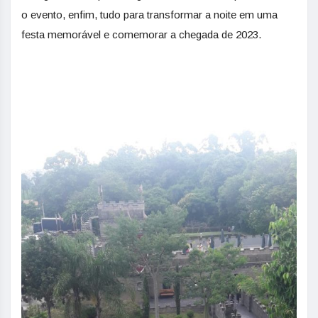
o evento, enfim, tudo para transformar a noite em uma
festa memorável e comemorar a chegada de 2023.