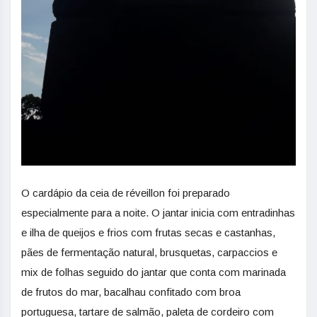
O cardápio da ceia de réveillon foi preparado
especialmente para a noite. O jantar inicia com entradinhas
e ilha de queijos e frios com frutas secas e castanhas,
pães de fermentação natural, brusquetas, carpaccios e
mix de folhas seguido do jantar que conta com marinada
de frutos do mar, bacalhau confitado com broa
portuguesa, tartare de salmão, paleta de cordeiro com