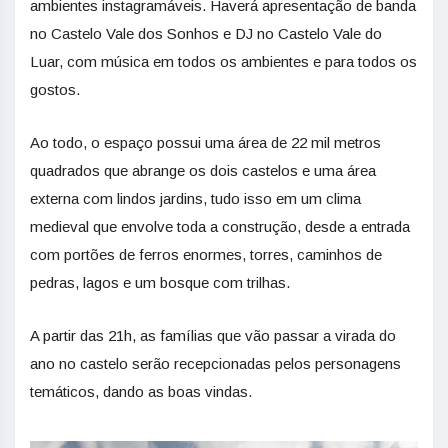
ambientes instagramáveis. Haverá apresentação de banda
no Castelo Vale dos Sonhos e DJ no Castelo Vale do
Luar, com música em todos os ambientes e para todos os
gostos.
Ao todo, o espaço possui uma área de 22 mil metros
quadrados que abrange os dois castelos e uma área
externa com lindos jardins, tudo isso em um clima
medieval que envolve toda a construção, desde a entrada
com portões de ferros enormes, torres, caminhos de
pedras, lagos e um bosque com trilhas.
A partir das 21h, as famílias que vão passar a virada do
ano no castelo serão recepcionadas pelos personagens
temáticos, dando as boas vindas.