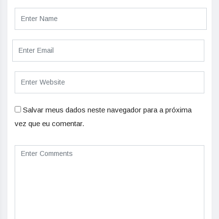
Salvar meus dados neste navegador para a próxima
vez que eu comentar.