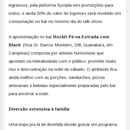
ingressos, pela plaforma Sympla tem promoções para
todos, e ainda 50% do valor do ingresso será revertido em
consumação no bar no mesmo dia do talk-show.
A apresentação no bar
RockIt Pé na Estrada com
Black
(Rua Dr. Barros Monteiro, 108, Guanabara, em
Campinas) composta por artistas humoristas que
apostam na interatividade com o público, promete muito
riso e descontração na noite de sábado. O ambiente fica
ainda melhor com as porções, sanduiches, pizzas
artesanais e bebidas especialmente preparadas pelo bar
para encerrar a noite.
Diversão extensiva à família
Uma trupe pra lá de divertida decide gravar um programa