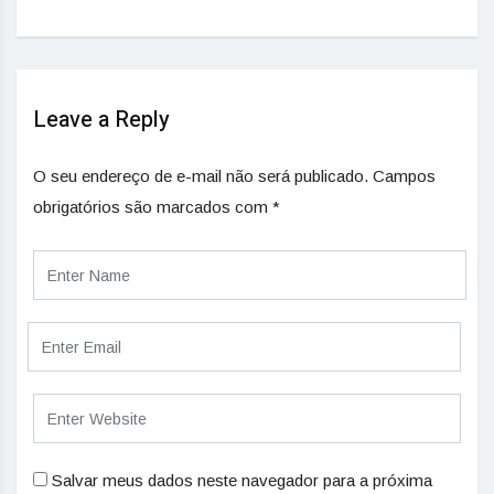
Leave a Reply
O seu endereço de e-mail não será publicado.
Campos
obrigatórios são marcados com
*
Salvar meus dados neste navegador para a próxima