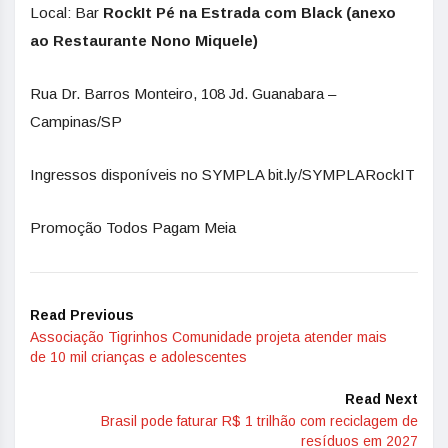
Local: Bar
RockIt Pé na Estrada com Black (anexo
ao Restaurante Nono Miquele)
Rua Dr. Barros Monteiro, 108 Jd. Guanabara –
Campinas/SP
Ingressos disponíveis no SYMPLA bit.ly/SYMPLARockIT
Promoção Todos Pagam Meia
Read Previous
Associação Tigrinhos Comunidade projeta atender mais
de 10 mil crianças e adolescentes
Read Next
Brasil pode faturar R$ 1 trilhão com reciclagem de
resíduos em 2027