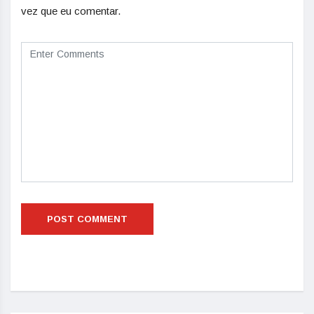
vez que eu comentar.