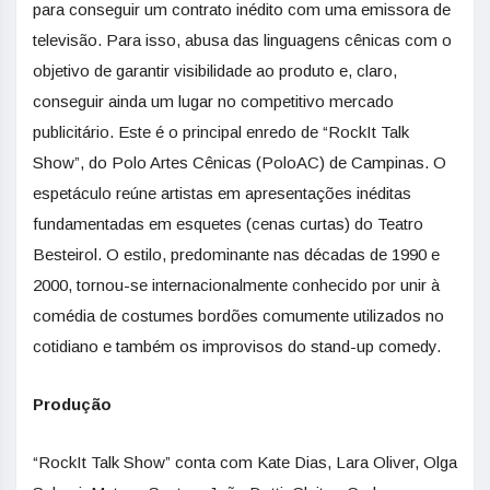
para conseguir um contrato inédito com uma emissora de
televisão. Para isso, abusa das linguagens cênicas com o
objetivo de garantir visibilidade ao produto e, claro,
conseguir ainda um lugar no competitivo mercado
publicitário. Este é o principal enredo de “RockIt Talk
Show”, do Polo Artes Cênicas (PoloAC) de Campinas. O
espetáculo reúne artistas em apresentações inéditas
fundamentadas em esquetes (cenas curtas) do Teatro
Besteirol. O estilo, predominante nas décadas de 1990 e
2000, tornou-se internacionalmente conhecido por unir à
comédia de costumes bordões comumente utilizados no
cotidiano e também os improvisos do stand-up comedy.
Produção
“RockIt Talk Show” conta com Kate Dias, Lara Oliver, Olga