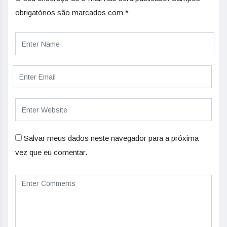
obrigatórios são marcados com
*
Salvar meus dados neste navegador para a próxima
vez que eu comentar.