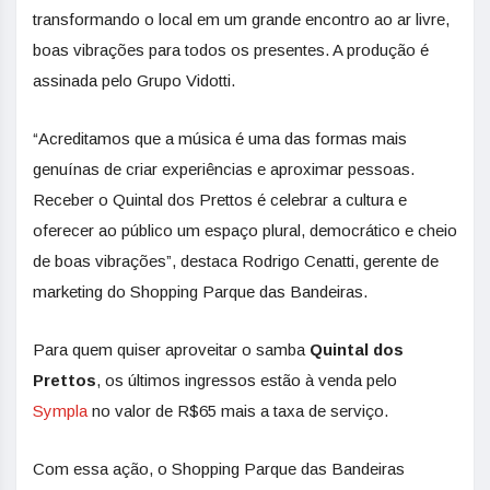
transformando o local em um grande encontro ao ar livre,
boas vibrações para todos os presentes. A produção é
assinada pelo Grupo Vidotti.
“Acreditamos que a música é uma das formas mais
genuínas de criar experiências e aproximar pessoas.
Receber o Quintal dos Prettos é celebrar a cultura e
oferecer ao público um espaço plural, democrático e cheio
de boas vibrações”, destaca Rodrigo Cenatti, gerente de
marketing do Shopping Parque das Bandeiras.
Para quem quiser aproveitar o samba
Quintal dos
Prettos
, os últimos ingressos estão à venda pelo
Sympla
no valor de R$65 mais a taxa de serviço.
Com essa ação, o Shopping Parque das Bandeiras