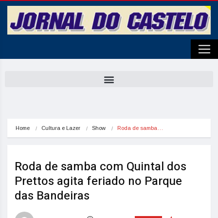
Home
Cultura e Lazer
Show
Roda de samba…
Roda de samba com Quintal dos
Prettos agita feriado no Parque
das Bandeiras