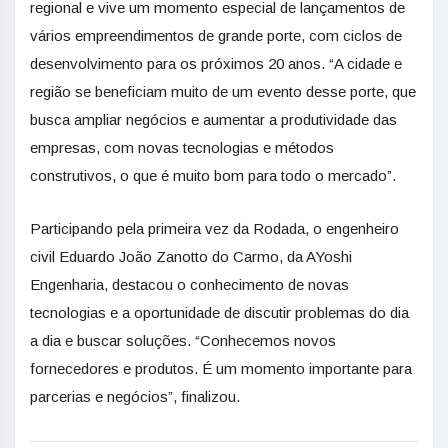
regional e vive um momento especial de lançamentos de
vários empreendimentos de grande porte, com ciclos de
desenvolvimento para os próximos 20 anos. “A cidade e
região se beneficiam muito de um evento desse porte, que
busca ampliar negócios e aumentar a produtividade das
empresas, com novas tecnologias e métodos
construtivos, o que é muito bom para todo o mercado”.
Participando pela primeira vez da Rodada, o engenheiro
civil Eduardo João Zanotto do Carmo, da AYoshi
Engenharia, destacou o conhecimento de novas
tecnologias e a oportunidade de discutir problemas do dia
a dia e buscar soluções. “Conhecemos novos
fornecedores e produtos. É um momento importante para
parcerias e negócios”, finalizou.