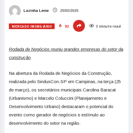
Lazinha Leme
25/03/2025
MERCADO IMOBILIÁRIO
92
3 minute read
Rodada de Negócios reuniu grandes empresas do setor da
construção
Na abertura da Rodada de Negócios da Construção,
realizada pelo SindusCon-SP em Campinas, na terça (25
de março), os secretários municipais Carolina Baracat
(Urbanismo) e Marcelo Coluccini (Planejamento e
Desenvolvimento Urbano) destacaram o potencial do
evento como gerador de negócios e estímulo ao
desenvolvimento do setor na região.