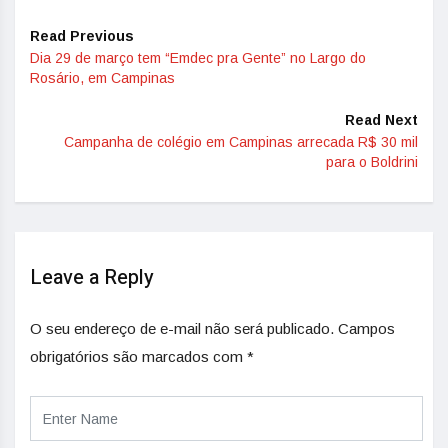
Read Previous
Dia 29 de março tem “Emdec pra Gente” no Largo do
Rosário, em Campinas
Read Next
Campanha de colégio em Campinas arrecada R$ 30 mil
para o Boldrini
Leave a Reply
O seu endereço de e-mail não será publicado.
Campos
obrigatórios são marcados com
*