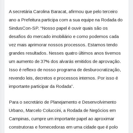
A secretária Carolina Baracat, afirmou que pelo terceiro
ano a Prefeitura participa com a sua equipe na Rodada do
SindusCon-SP. “Nosso papel é ouvir quais são os
desafios do mercado imobiliário e como podemos cada
vez mais aprimorar nossos processos. Estamos tendo
grandes resultados. Nesses quatro últimos anos tivemos
um aumento de 37% dos alvarás emitidos de aprovação.
Isso é reflexo de nosso programa de desburocratização,
revendo leis, decretos e processos internos. Por isso é
importante participar da Rodada”.
Para o secretário de Planejamento e Desenvolvimento
Urbano, Marcelo Coluccini, a Rodada de Negócios em
Campinas, cumpre um importante papel ao aproximar
construtoras e fornecedoras em uma cidade que é polo