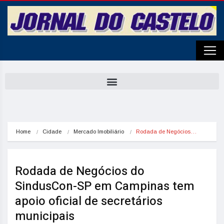
Home
Cidade
Mercado Imobiliário
Rodada de Negócios…
Rodada de Negócios do
SindusCon-SP em Campinas tem
apoio oficial de secretários
municipais