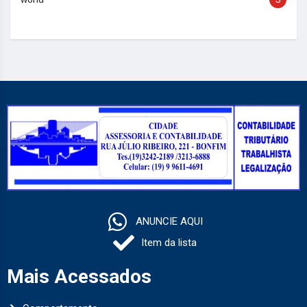
ANUNCIE AQUI
Item da lista
Mais Acessados