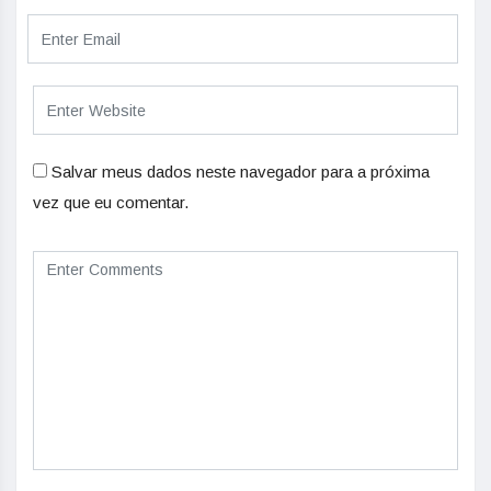
Salvar meus dados neste navegador para a próxima
vez que eu comentar.