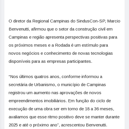
O diretor da Regional Campinas do SindusCon-SP, Marcio
Benvenutti, afirmou que o setor da construção civil em
Campinas e região apresenta perspectivas positivas para
os próximos meses e a Rodada é um estímulo para
novos negócios e conhecimento de novas tecnologias
disponíveis para as empresas participantes.
“Nos últimos quatros anos, conforme informou a
secretária de Urbanismo, o município de Campinas
registrou um aumento nas aprovações de novos
empreendimentos imobiliários. Em função do ciclo de
execução de uma obra ser em torno de 18 a 36 meses,
avaliamos que esse ritmo positivo deve se manter durante
2025 e até o próximo ano”, acrescentou Benvenutti.