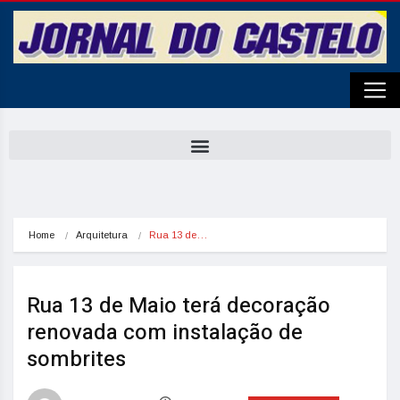
Home
Arquitetura
Rua 13 de…
Rua 13 de Maio terá decoração
renovada com instalação de
sombrites