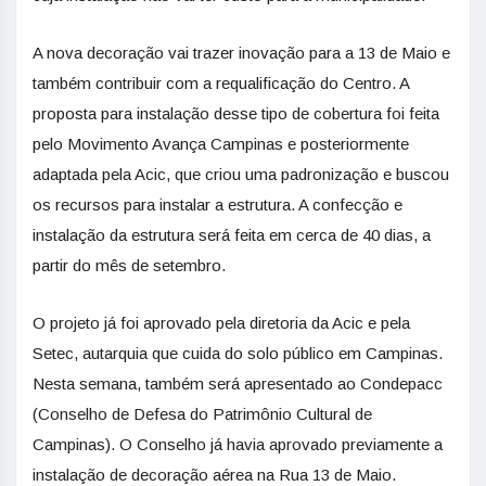
A nova decoração vai trazer inovação para a 13 de Maio e
também contribuir com a requalificação do Centro. A
proposta para instalação desse tipo de cobertura foi feita
pelo Movimento Avança Campinas e posteriormente
adaptada pela Acic, que criou uma padronização e buscou
os recursos para instalar a estrutura. A confecção e
instalação da estrutura será feita em cerca de 40 dias, a
partir do mês de setembro.
O projeto já foi aprovado pela diretoria da Acic e pela
Setec, autarquia que cuida do solo público em Campinas.
Nesta semana, também será apresentado ao Condepacc
(Conselho de Defesa do Patrimônio Cultural de
Campinas). O Conselho já havia aprovado previamente a
instalação de decoração aérea na Rua 13 de Maio.