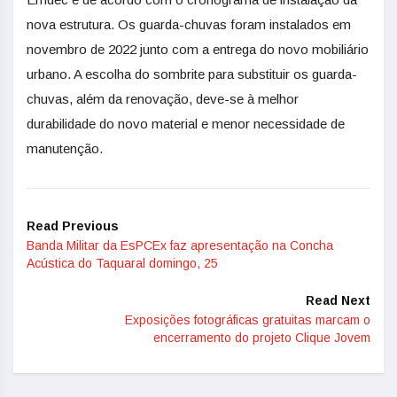
nova estrutura. Os guarda-chuvas foram instalados em
novembro de 2022 junto com a entrega do novo mobiliário
urbano. A escolha do sombrite para substituir os guarda-
chuvas, além da renovação, deve-se à melhor
durabilidade do novo material e menor necessidade de
manutenção.
Read Previous
Banda Militar da EsPCEx faz apresentação na Concha
Acústica do Taquaral domingo, 25
Read Next
Exposições fotográficas gratuitas marcam o
encerramento do projeto Clique Jovem