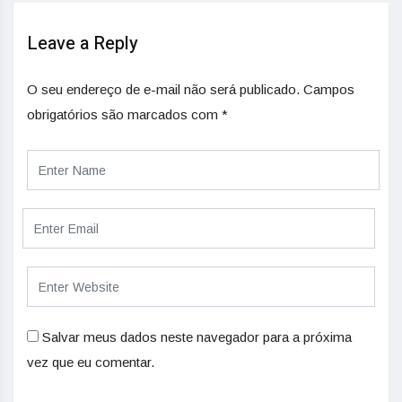
Leave a Reply
O seu endereço de e-mail não será publicado.
Campos
obrigatórios são marcados com
*
Salvar meus dados neste navegador para a próxima
vez que eu comentar.