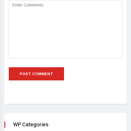
WP Categories