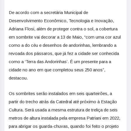
De acordo com a secretária Municipal de
Desenvolvimento Econômico, Tecnologia e Inovação,
Adriana Flosi, além de proteger contra o sol, a cobertura
em sombrite vai decorar a 13 de Maio, “com uma cor azul
como a do céu e desenhos de andorinhas, lembrando a
revoada dos pássaros, que já fez a cidade ser conhecida
como a ‘Terra das Andorinhas’. É um presente para a
cidade no ano em que completou seus 250 anos”,
destacou.
Os sombrites serão instalados em seis quarteirões, a
partir do trecho atrás da Catedral até próximo à Estação
Cultura. Será usada a mesma estrutura de treliça de seis
metros de altura instalada pela empresa Patriani em 2022,
para abrigar os guarda-chuvas, quando foi feito o projeto