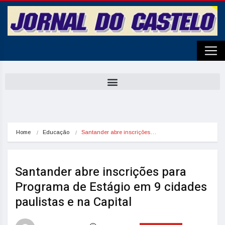
Home
Educação
Santander abre inscrições…
Santander abre inscrições para
Programa de Estágio em 9 cidades
paulistas e na Capital