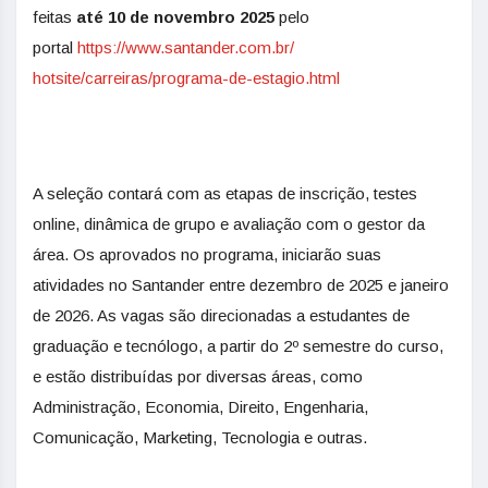
feitas
até 10 de novembro 2025
pelo
portal
https://www.santander.com.br/
hotsite/carreiras/programa-de-
estagio.html
A seleção contará com as etapas de inscrição, testes
online, dinâmica de grupo e avaliação com o gestor da
área. Os aprovados no programa, iniciarão suas
atividades no Santander entre dezembro de 2025 e janeiro
de 2026. As vagas são direcionadas a estudantes de
graduação e tecnólogo, a partir do 2º semestre do curso,
e estão distribuídas por diversas áreas, como
Administração, Economia, Direito, Engenharia,
Comunicação, Marketing, Tecnologia e outras.