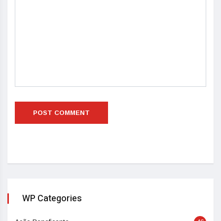
WP Categories