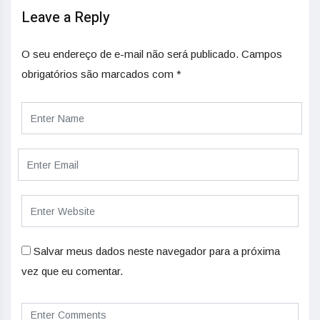
Leave a Reply
O seu endereço de e-mail não será publicado.
Campos
obrigatórios são marcados com
*
Salvar meus dados neste navegador para a próxima
vez que eu comentar.