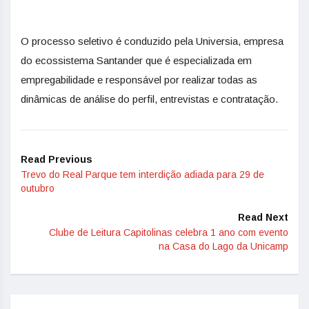
O processo seletivo é conduzido pela Universia, empresa
do ecossistema Santander que é especializada em
empregabilidade e responsável por realizar todas as
dinâmicas de análise do perfil, entrevistas e contratação.
Read Previous
Trevo do Real Parque tem interdição adiada para 29 de
outubro
Read Next
Clube de Leitura Capitolinas celebra 1 ano com evento
na Casa do Lago da Unicamp