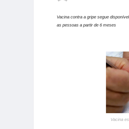
Vacina contra a gripe segue disponív
as pessoas a partir de 6 meses
Vacina es