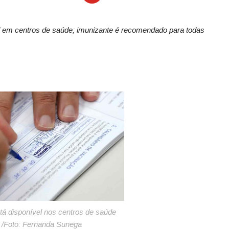
el em centros de saúde; imunizante é recomendado para todas
tá disponível nos centros de saúde
/Foto: Fernanda Sunega