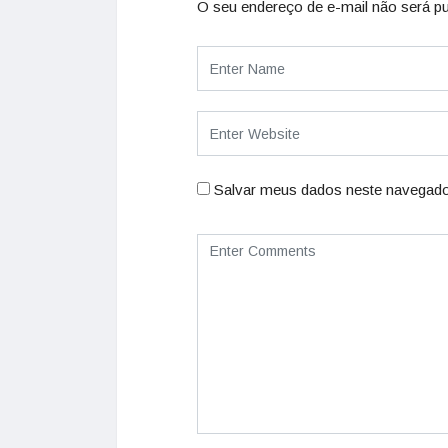
O seu endereço de e-mail não será pu
Salvar meus dados neste navegado