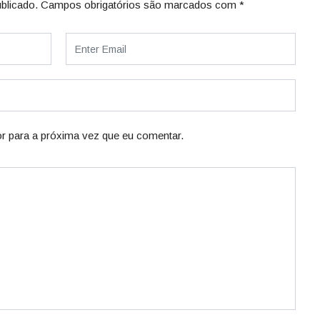
blicado.
Campos obrigatórios são marcados com
*
r para a próxima vez que eu comentar.