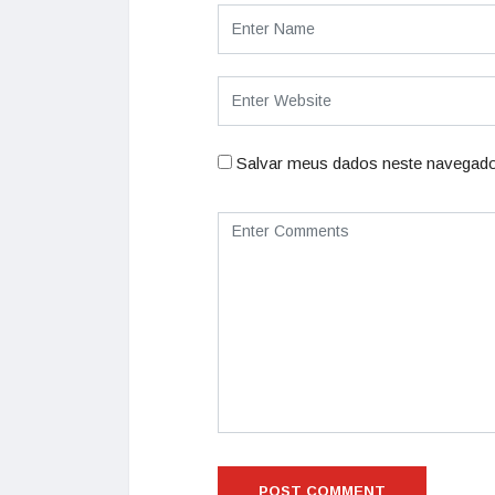
Salvar meus dados neste navegado