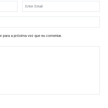
r para a próxima vez que eu comentar.