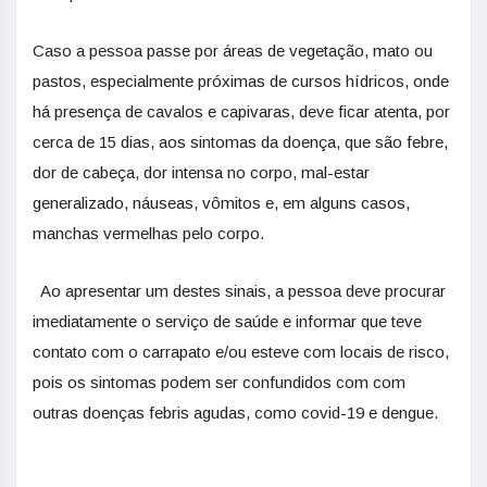
Caso a pessoa passe por áreas de vegetação, mato ou
pastos, especialmente próximas de cursos hídricos, onde
há presença de cavalos e capivaras, deve ficar atenta, por
cerca de 15 dias, aos sintomas da doença, que são febre,
dor de cabeça, dor intensa no corpo, mal-estar
generalizado, náuseas, vômitos e, em alguns casos,
manchas vermelhas pelo corpo.
Ao apresentar um destes sinais, a pessoa deve procurar
imediatamente o serviço de saúde e informar que teve
contato com o carrapato e/ou esteve com locais de risco,
pois os sintomas podem ser confundidos com com
outras doenças febris agudas, como covid-19 e dengue.