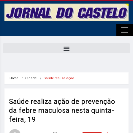
Home
Cidade
Saúde realiza ação…
Saúde realiza ação de prevenção
da febre maculosa nesta quinta-
feira, 19