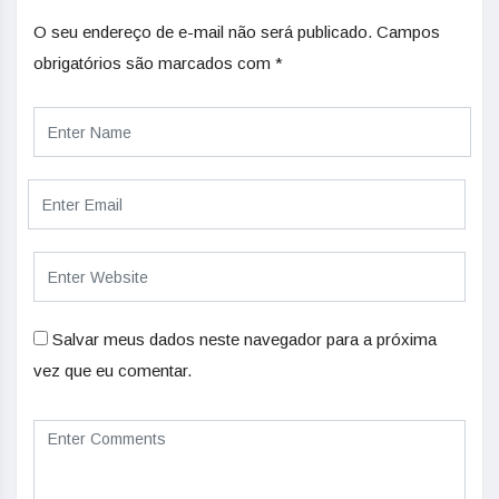
O seu endereço de e-mail não será publicado.
Campos
obrigatórios são marcados com
*
Salvar meus dados neste navegador para a próxima
vez que eu comentar.