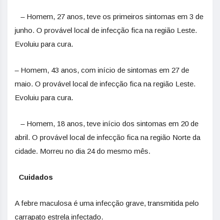
– Homem, 27 anos, teve os primeiros sintomas em 3 de
junho. O provável local de infecção fica na região Leste.
Evoluiu para cura.
– Homem, 43 anos, com início de sintomas em 27 de
maio. O provável local de infecção fica na região Leste.
Evoluiu para cura.
– Homem, 18 anos, teve início dos sintomas em 20 de
abril. O provável local de infecção fica na região Norte da
cidade. Morreu no dia 24 do mesmo mês.
Cuidados
A febre maculosa é uma infecção grave, transmitida pelo
carrapato estrela infectado.