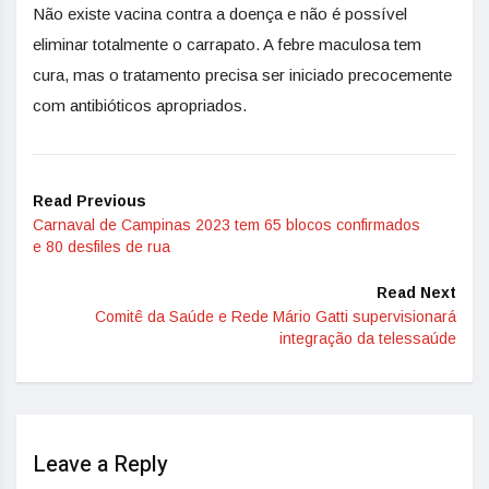
Não existe vacina contra a doença e não é possível
eliminar totalmente o carrapato. A febre maculosa tem
cura, mas o tratamento precisa ser iniciado precocemente
com antibióticos apropriados.
Read Previous
Carnaval de Campinas 2023 tem 65 blocos confirmados
e 80 desfiles de rua
Read Next
Comitê da Saúde e Rede Mário Gatti supervisionará
integração da telessaúde
Leave a Reply