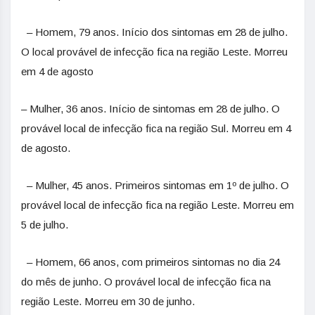
– Homem, 79 anos. Início dos sintomas em 28 de julho.
O local provável de infecção fica na região Leste. Morreu
em 4 de agosto
– Mulher, 36 anos. Início de sintomas em 28 de julho. O
provável local de infecção fica na região Sul. Morreu em 4
de agosto.
– Mulher, 45 anos. Primeiros sintomas em 1º de julho. O
provável local de infecção fica na região Leste. Morreu em
5 de julho.
– Homem, 66 anos, com primeiros sintomas no dia 24
do mês de junho. O provável local de infecção fica na
região Leste. Morreu em 30 de junho.