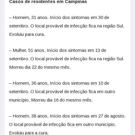
Casos de residentes em Campinas
– Homem, 31 anos. Início dos sintomas em 30 de
setembro. O local provável de infecção fica na região Sul.
Evoluiu para cura.
– Mulher, 51 anos. Início dos sintomas em 13 de
setembro. O local provável de infecção fica na região Sul.
Morreu dia 22 do mesmo mês.
– Homem, 36 anos, Início dos sintomas em 10 de
setembro. O local provável de infecção fica em outro
município. Morreu dia 16 do mesmo mês.
– Homem, 38 anos. Início dos sintomas em 27 de agosto.
O local provável de infecção fica em outro município.
Evoluiu para a cura.