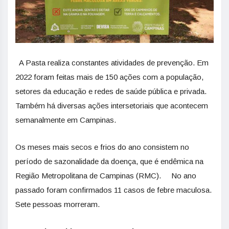
A Pasta realiza constantes atividades de prevenção. Em
2022 foram feitas mais de 150 ações com a população,
setores da educação e redes de saúde pública e privada.
Também há diversas ações intersetoriais que acontecem
semanalmente em Campinas.
Os meses mais secos e frios do ano consistem no
período de sazonalidade da doença, que é endêmica na
Região Metropolitana de Campinas (RMC). No ano
passado foram confirmados 11 casos de febre maculosa.
Sete pessoas morreram.