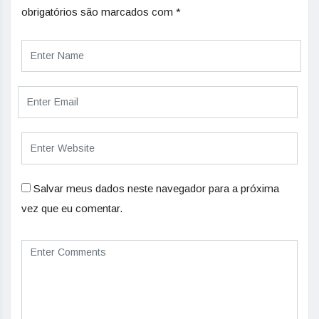
obrigatórios são marcados com
*
Salvar meus dados neste navegador para a próxima
vez que eu comentar.