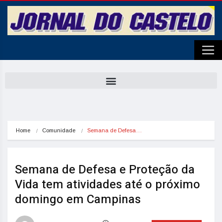
Home
Comunidade
Semana de Defesa…
Semana de Defesa e Proteção da
Vida tem atividades até o próximo
domingo em Campinas