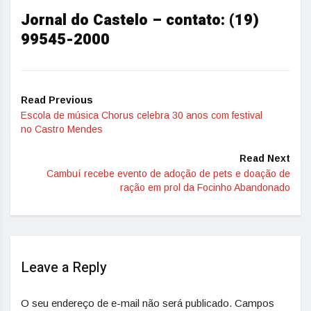
Jornal do Castelo – contato: (19)
99545-2000
Read Previous
Escola de música Chorus celebra 30 anos com festival
no Castro Mendes
Read Next
Cambuí recebe evento de adoção de pets e doação de
ração em prol da Focinho Abandonado
Leave a Reply
O seu endereço de e-mail não será publicado.
Campos