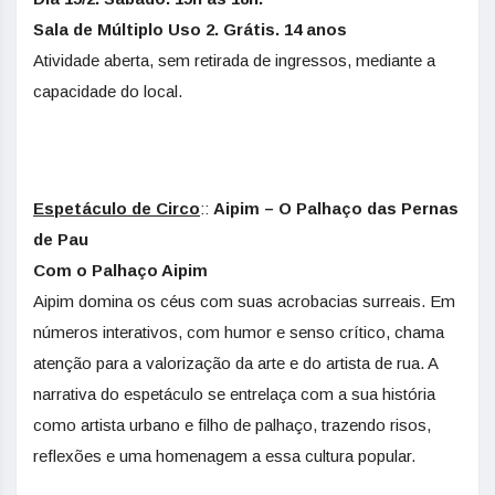
Sala de Múltiplo Uso 2. Grátis. 14 anos
Atividade aberta, sem retirada de ingressos, mediante a
capacidade do local.
Espetáculo de Circo
::
Aipim – O Palhaço das Pernas
de Pau
Com o Palhaço Aipim
Aipim domina os céus com suas acrobacias surreais. Em
números interativos, com humor e senso crítico, chama
atenção para a valorização da arte e do artista de rua. A
narrativa do espetáculo se entrelaça com a sua história
como artista urbano e filho de palhaço, trazendo risos,
reflexões e uma homenagem a essa cultura popular.