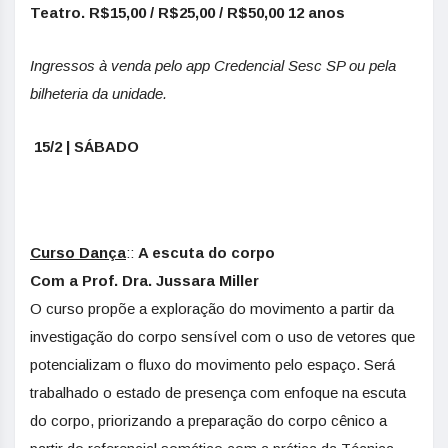
Teatro. R$15,00 / R$25,00 / R$50,00 12 anos
Ingressos à venda pelo app Credencial Sesc SP ou pela
bilheteria da unidade.
15/2 | SÁBADO
Curso Dança
::
A escuta do corpo
Com a Prof. Dra. Jussara Miller
O curso propõe a exploração do movimento a partir da
investigação do corpo sensível com o uso de vetores que
potencializam o fluxo do movimento pelo espaço. Será
trabalhado o estado de presença com enfoque na escuta
do corpo, priorizando a preparação do corpo cênico a