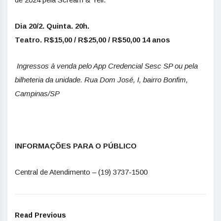
Dia 20/2. Quinta. 20h.
Teatro. R$15,00 / R$25,00 / R$50,00 14 anos
Ingressos à venda pelo App Credencial Sesc SP ou pela
bilheteria da unidade. Rua Dom José, I, bairro Bonfim,
Campinas/SP
INFORMAÇÕES PARA O PÚBLICO
Central de Atendimento – (19) 3737-1500
Read Previous