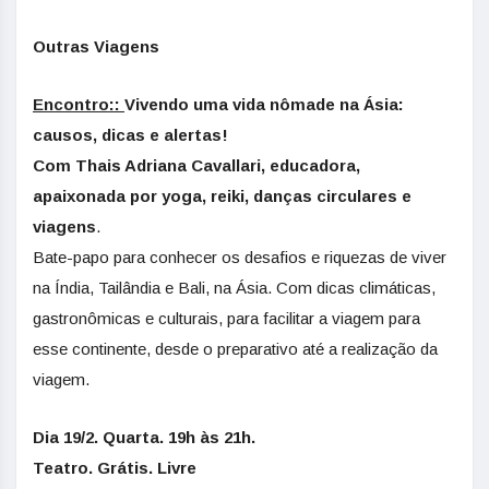
Outras Viagens
Encontro::
Vivendo uma vida nômade na Ásia:
causos, dicas e alertas!
Com Thais Adriana Cavallari, educadora,
apaixonada por yoga, reiki, danças circulares e
viagens
.
Bate-papo para conhecer os desafios e riquezas de viver
na Índia, Tailândia e Bali, na Ásia. Com dicas climáticas,
gastronômicas e culturais, para facilitar a viagem para
esse continente, desde o preparativo até a realização da
viagem.
Dia 19/2. Quarta. 19h às 21h.
Teatro. Grátis. Livre