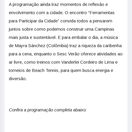
A programação ainda traz momentos de reflexão e
envolvimento com a cidade. O encontro “Ferramentas
para Participar da Cidade” convida todos a pensarem
juntos sobre como podemos construir uma Campinas
mais justa e sustentável. E para embalar o dia, a música
de Mayra Sánchez (Colômbia) traz a riqueza da caribenha
para a cena, enquanto o Sesc Verão oferece atividades ao
ar livre, como treinos com Vanderlei Cordeiro de Lima e
torneios de Beach Tennis, para quem busca energia e
diversão.
Confira a programação completa abaixo: