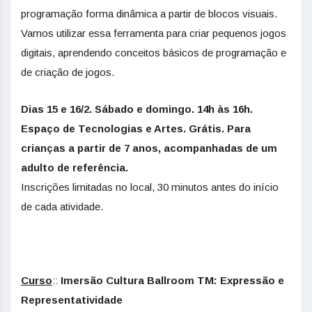
programação forma dinâmica a partir de blocos visuais.
Vamos utilizar essa ferramenta para criar pequenos jogos
digitais, aprendendo conceitos básicos de programação e
de criação de jogos.
Dias 15 e 16/2. Sábado e domingo. 14h às 16h.
Espaço de Tecnologias e Artes. Grátis. Para
crianças a partir de 7 anos, acompanhadas de um
adulto de referência.
Inscrições limitadas no local, 30 minutos antes do início
de cada atividade.
Curso
::
Imersão Cultura Ballroom TM: Expressão e
Representatividade