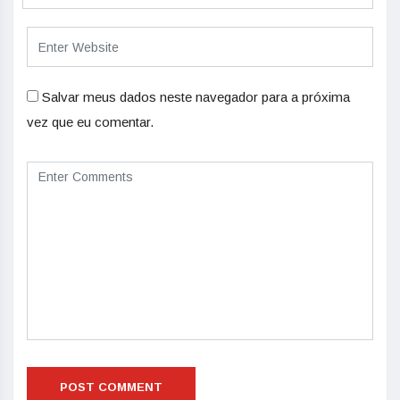
Salvar meus dados neste navegador para a próxima
vez que eu comentar.