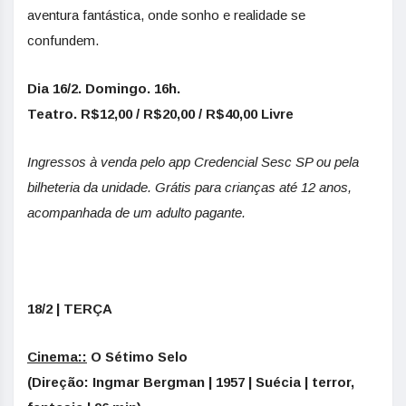
aventura fantástica, onde sonho e realidade se
confundem.
Dia 16/2. Domingo. 16h.
Teatro. R$12,00 / R$20,00 / R$40,00 Livre
Ingressos à venda pelo app Credencial Sesc SP ou pela
bilheteria da unidade. Grátis para crianças até 12 anos,
acompanhada de um adulto pagante.
18/2 | TERÇA
Cinema::
O Sétimo Selo
(Direção: Ingmar Bergman | 1957 | Suécia | terror,