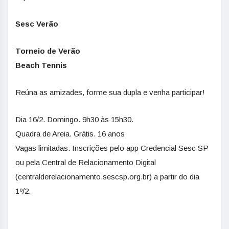
Sesc Verão
Torneio de Verão
Beach Tennis
Reúna as amizades, forme sua dupla e venha participar!
Dia 16/2. Domingo. 9h30 às 15h30.
Quadra de Areia. Grátis. 16 anos
Vagas limitadas. Inscrições pelo app Credencial Sesc SP
ou pela Central de Relacionamento Digital
(centralderelacionamento.sescsp.org.br) a partir do dia
1º/2.