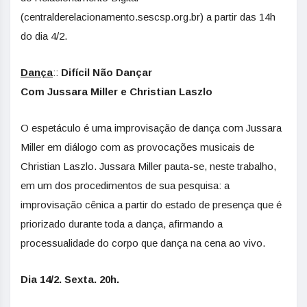
(centralderelacionamento.sescsp.org.br) a partir das 14h
do dia 4/2.
Dança
::
Difícil Não Dançar
Com Jussara Miller e Christian Laszlo
O espetáculo é uma improvisação de dança com Jussara
Miller em diálogo com as provocações musicais de
Christian Laszlo. Jussara Miller pauta-se, neste trabalho,
em um dos procedimentos de sua pesquisa: a
improvisação cênica a partir do estado de presença que é
priorizado durante toda a dança, afirmando a
processualidade do corpo que dança na cena ao vivo.
Dia 14/2. Sexta. 20h.