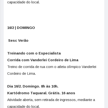
capacidade do local.
16/2 | DOMINGO
Sesc Verão
Treinando com o Especialista
Corrida com Vanderlei Cordeiro de Lima
Treino de corrida de rua com o atleta olímpico Vanderlei
Cordeiro de Lima.
Dia 16/2. Domingo. 8h às 10h.
Kartódromo Taquaral. Grátis. 16 anos
Atividade aberta, sem retirada de ingressos, mediante a
capacidade do local.