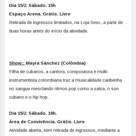
Dia 15/2. Sábado. 15h
Espaço Arena. Grátis. Livre
Retirada de ingressos limitados, na Loja Sesc, a partir de
duas horas antes do início da atividade.
Show::
Mayra Sánchez (Colômbia)
Filha de cubanos, a cantora, compositora e multi-
instrumentista colombiana traz a musicalidade caribenha
no sangue mesclando ritmos pop como a salsa, o son
cubano e o hip hop.
Dia 15/2. Sábado. 16h.
Área de Convivência. Grátis. Livre
Atividade aberta, sem retirada de ingressos, mediante a