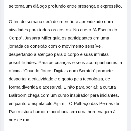
se torna um diálogo profundo entre presença e expressão.
O fim de semana será de imersão e aprendizado com
atividades para todos os gostos. No curso “A Escuta do
Corpo”, Jussara Miller guia os participantes em uma
jornada de conexão com o movimento sensível,
despertando a atenção para o corpo e suas infinitas
possibilidades. Para as crianças e seus acompanhantes, a
oficina “Criando Jogos Digitais com Scratch” promete
despertar a criatividade e o gosto pela tecnologia, de
forma divertida e acessível. E não para por aí: a cultura
Ballroom chega com um curso inspirador para iniciantes,
enquanto o espetáculo Aipim – O Palhaço das Pernas de
Pau mistura humor e acrobacia em uma homenagem à
arte de rua.