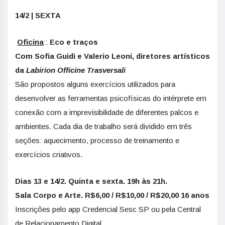
14/2 | SEXTA
Oficina
::
Eco e traços
Com Sofia Guidi e Valerio Leoni, diretores artísticos
da
Labirion Officine Trasversali
São propostos alguns exercícios utilizados para
desenvolver as ferramentas psicofísicas do intérprete em
conexão com a imprevisibilidade de diferentes palcos e
ambientes. Cada dia de trabalho será dividido em três
seções: aquecimento, processo de treinamento e
exercícios criativos.
Dias 13 e 14/2. Quinta e sexta. 19h às 21h.
Sala Corpo e Arte. R$6,00 / R$10,00 / R$20,00 16 anos
Inscrições pelo app Credencial Sesc SP ou pela Central
de Relacionamento Digital