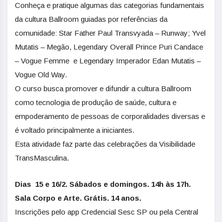
Conheça e pratique algumas das categorias fundamentais
da cultura Ballroom guiadas por referências da
comunidade: Star Father Paul Transvyada – Runway; Yvel
Mutatis – Megão, Legendary Overall Prince Puri Candace
– Vogue Femme e Legendary Imperador Edan Mutatis –
Vogue Old Way.
O curso busca promover e difundir a cultura Ballroom
como tecnologia de produção de saúde, cultura e
empoderamento de pessoas de corporalidades diversas e
é voltado principalmente a iniciantes.
Esta atividade faz parte das celebrações da Visibilidade
TransMasculina.
Dias 15 e 16/2. Sábados e domingos. 14h às 17h.
Sala Corpo e Arte. Grátis. 14 anos.
Inscrições pelo app Credencial Sesc SP ou pela Central