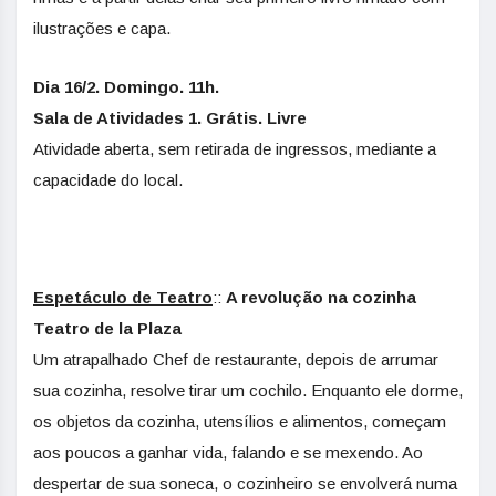
ilustrações e capa.
Dia 16/2. Domingo. 11h.
Sala de Atividades 1. Grátis. Livre
Atividade aberta, sem retirada de ingressos, mediante a
capacidade do local.
Espetáculo de Teatro
::
A revolução na cozinha
Teatro de la Plaza
Um atrapalhado Chef de restaurante, depois de arrumar
sua cozinha, resolve tirar um cochilo. Enquanto ele dorme,
os objetos da cozinha, utensílios e alimentos, começam
aos poucos a ganhar vida, falando e se mexendo. Ao
despertar de sua soneca, o cozinheiro se envolverá numa