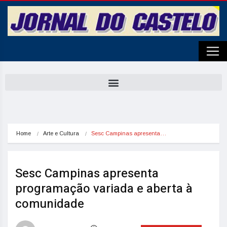
Home
Arte e Cultura
Sesc Campinas apresenta…
Sesc Campinas apresenta
programação variada e aberta à
comunidade