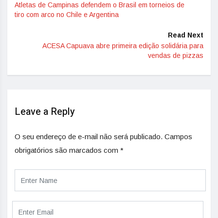
Atletas de Campinas defendem o Brasil em torneios de
tiro com arco no Chile e Argentina
Read Next
ACESA Capuava abre primeira edição solidária para
vendas de pizzas
Leave a Reply
O seu endereço de e-mail não será publicado.
Campos
obrigatórios são marcados com
*