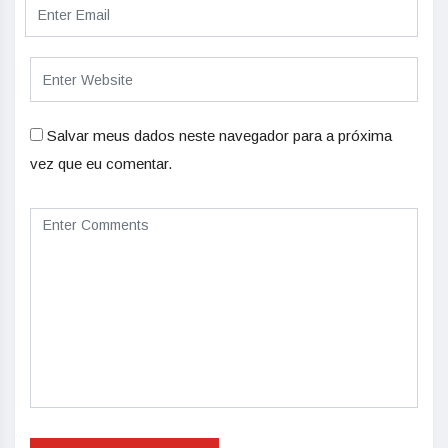
Salvar meus dados neste navegador para a próxima
vez que eu comentar.