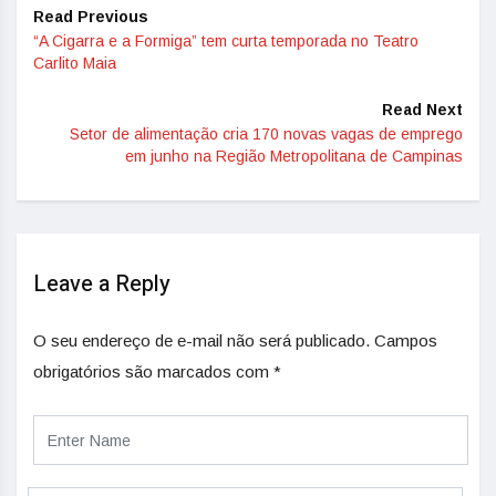
Read Previous
“A Cigarra e a Formiga” tem curta temporada no Teatro
Carlito Maia
Read Next
Setor de alimentação cria 170 novas vagas de emprego
em junho na Região Metropolitana de Campinas
Leave a Reply
O seu endereço de e-mail não será publicado.
Campos
obrigatórios são marcados com
*