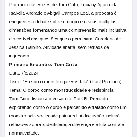
Por meio das vozes de Tom Grito, Luciany Aparecida,
Isabella Andrade e Abigail Campos Leal, a proposta é
enriquecer o debate sobre o corpo em suas múltiplas
dimensões fomentando uma compreensão mais inclusiva
e sensível das questões que o permeiam. Curadoria de
Jéssica Balbino. Atividade aberta, sem retirada de
ingressos.
Primeiro Encontro: Tom Grito
Data: 7/8/2024
Texto: “Eu sou o monstro que vos fala” (Paul Preciado)
Tema: O corpo como monstruosidade e resistência
Tom Grito discutirá o ensaio de Paul B. Preciado,
explorando como o corpo é percebido e tratado como um
monstro pela sociedade patriarcal. A discussão incluirá
reflexões sobre a identidade, a diferença e a luta contra a
normatividade.