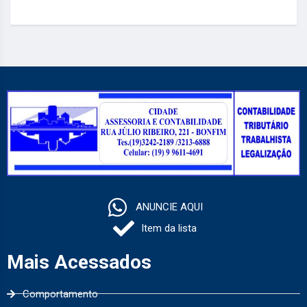
ANUNCIE AQUI
Item da lista
Mais Acessados
Comportamento