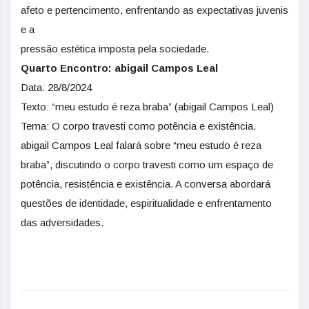
afeto e pertencimento, enfrentando as expectativas juvenis
e a
pressão estética imposta pela sociedade.
Quarto Encontro: abigail Campos Leal
Data: 28/8/2024
Texto: “meu estudo é reza braba” (abigail Campos Leal)
Tema: O corpo travesti como potência e existência.
abigail Campos Leal falará sobre “meu estudo é reza
braba”, discutindo o corpo travesti como um espaço de
potência, resistência e existência. A conversa abordará
questões de identidade, espiritualidade e enfrentamento
das adversidades.