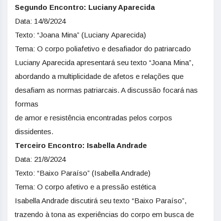
Segundo Encontro: Luciany Aparecida
Data: 14/8/2024
Texto: “Joana Mina” (Luciany Aparecida)
Tema: O corpo poliafetivo e desafiador do patriarcado
Luciany Aparecida apresentará seu texto “Joana Mina”,
abordando a multiplicidade de afetos e relações que
desafiam as normas patriarcais. A discussão focará nas
formas
de amor e resistência encontradas pelos corpos
dissidentes.
Terceiro Encontro: Isabella Andrade
Data: 21/8/2024
Texto: “Baixo Paraíso” (Isabella Andrade)
Tema: O corpo afetivo e a pressão estética
Isabella Andrade discutirá seu texto “Baixo Paraíso”,
trazendo à tona as experiências do corpo em busca de