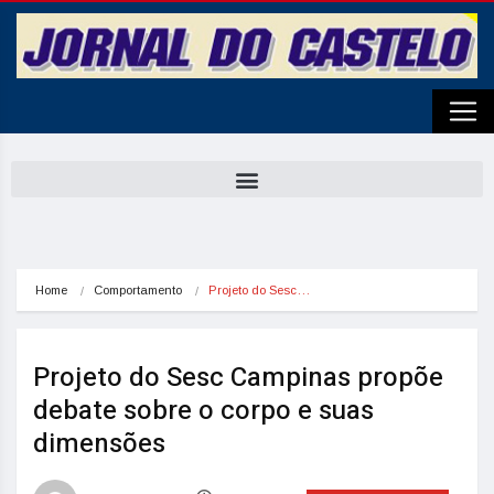
Home
Comportamento
Projeto do Sesc…
Projeto do Sesc Campinas propõe
debate sobre o corpo e suas
dimensões