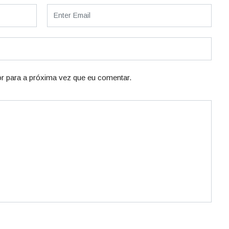
r para a próxima vez que eu comentar.