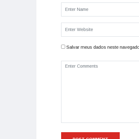
Salvar meus dados neste navegado