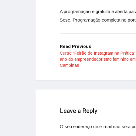
A programação é gratuita e aberta par
Sesc. Programação completa no port
Read Previous
Curso “Feirão do Instagram na Prática”
ano do empreendedorismo feminino em
Campinas
Leave a Reply
O seu endereço de e-mail não será pu