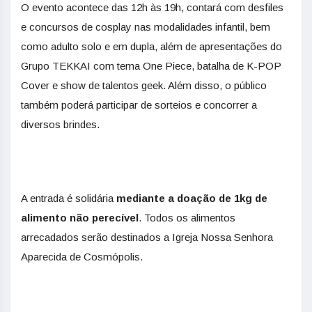
O evento acontece das 12h às 19h, contará com desfiles
e concursos de cosplay nas modalidades infantil, bem
como adulto solo e em dupla, além de apresentações do
Grupo TEKKAI com tema One Piece, batalha de K-POP
Cover e show de talentos geek. Além disso, o público
também poderá participar de sorteios e concorrer a
diversos brindes.
A entrada é solidária
mediante a doação de 1kg de
alimento não perecível
. Todos os alimentos
arrecadados serão destinados a Igreja Nossa Senhora
Aparecida de Cosmópolis.