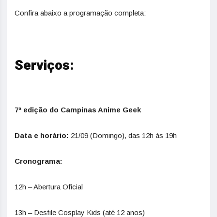
Confira abaixo a programação completa:
Serviços:
7ª edição do Campinas Anime Geek
Data e horário:
21/09 (Domingo), das 12h às 19h
Cronograma:
12h – Abertura Oficial
13h – Desfile Cosplay Kids (até 12 anos)