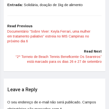
Entrada:
Solidária, doação de 1kg de alimento
Read Previous
Documentário “Sobre Viver: Keyla Ferrari, uma mulher
em tratamento paliativo” estreia no MIS Campinas no
próximo dia 6
Read Next
“2º Torneio de Beach Tennis Beneficente Os Seareiros”
está marcado para os dias 26 e 27 de setembro
Leave a Reply
O seu endereço de e-mail não será publicado.
Campos
obrigatórios são marcados com
*