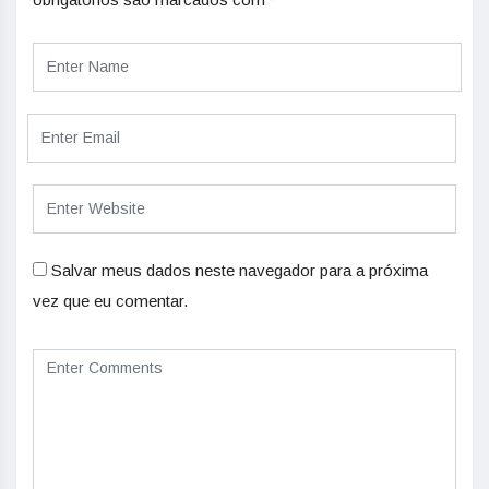
Salvar meus dados neste navegador para a próxima
vez que eu comentar.