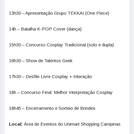
13h30 – Apresentação Grupo TEKKAI (One Piece)
14h – Batalha K-POP Cover (dança)
15h30 – Concurso Cosplay Tradicional (solo e dupla)
16h30 – Show de Talentos Geek
17h30 – Desfile Livre Cosplay + Interação
18h – Concurso Final: Melhor Interpretação Cosplay
18h45 – Encerramento e Sorteio de Brindes
Local:
Área de Eventos do
Unimart
Shopping Campinas