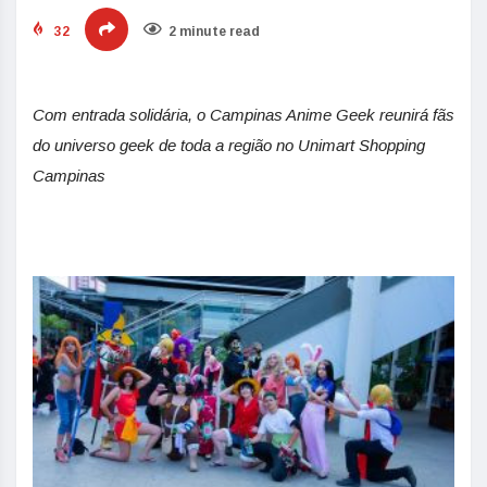
32
2 minute read
Com entrada solidária, o Campinas Anime Geek reunirá fãs
do universo geek de toda a região no
Unimart
Shopping
Campinas