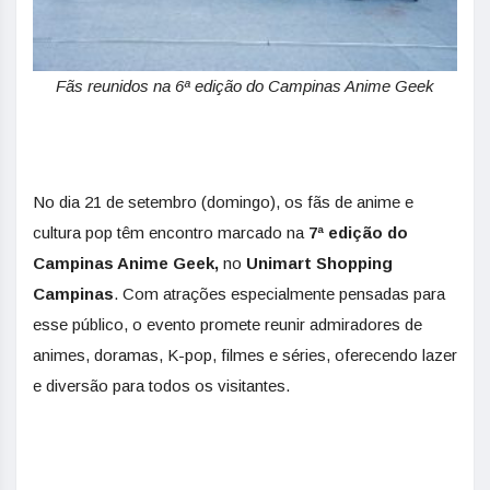
Fãs reunidos na 6ª edição do Campinas Anime Geek
No dia 21 de setembro (domingo), os fãs de anime e
cultura pop têm encontro marcado na
7ª edição do
Campinas Anime Geek,
no
Unimart
Shopping
Campinas
. Com atrações especialmente pensadas para
esse público, o evento promete reunir admiradores de
animes, doramas, K-pop, filmes e séries, oferecendo lazer
e diversão para todos os visitantes.