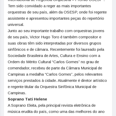
Tem sido convidado a reger as mais importantes
orquestras de seu país, além da OSESP, onde foi regente
assistente e apresentou importantes peças do repertório
universal.
Junto ao seu importante trabalho com orquestras jovens
de seu país, Victor Hugo Toro é também compositor e
suas obras têm sido interpretadas por diversos grupos
sinfônicos e de câmara. Recentemente foi laureado pela
Sociedade Brasileira de Artes, Cultura e Ensino com a
Ordem do Mérito Cultural “Carlos Gomes” no grau de
comendador, recebeu de parte da Câmara Municipal de
Campinas a medalha “Carlos Gomes”, pelos relevantes
serviços prestados à cidade. Atualmente é diretor artístico
e regente titular da Orquestra Sinfônica Municipal de
Campinas.
Soprano Tati Helene
A Soprano Eleita, pela principal revista eletrônica de
música erudita do país, como uma das melhores do ano