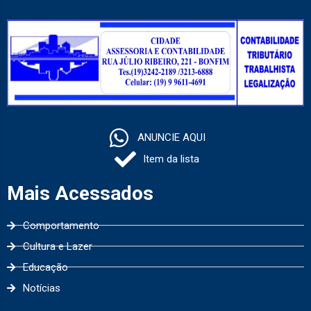
ANUNCIE AQUI
Item da lista
Mais Acessados
Comportamento
Cultura e Lazer
Educação
Notícias