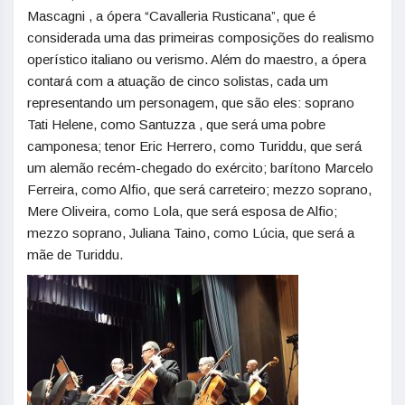
Mascagni , a ópera “Cavalleria Rusticana”, que é
considerada uma das primeiras composições do realismo
operístico italiano ou verismo. Além do maestro, a ópera
contará com a atuação de cinco solistas, cada um
representando um personagem, que são eles: soprano
Tati Helene, como Santuzza , que será uma pobre
camponesa; tenor Eric Herrero, como Turiddu, que será
um alemão recém-chegado do exército; barítono Marcelo
Ferreira, como Alfio, que será carreteiro; mezzo soprano,
Mere Oliveira, como Lola, que será esposa de Alfio;
mezzo soprano, Juliana Taino, como Lúcia, que será a
mãe de Turiddu.