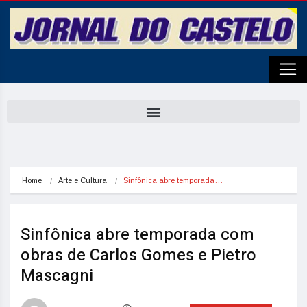
Home
Arte e Cultura
Sinfônica abre temporada…
Sinfônica abre temporada com
obras de Carlos Gomes e Pietro
Mascagni