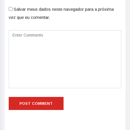
Salvar meus dados neste navegador para a próxima
vez que eu comentar.