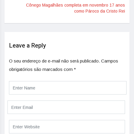
Cônego Magalhães completa em novembro 17 anos
como Pároco da Cristo Rei
Leave a Reply
O seu endereço de e-mail não será publicado.
Campos
obrigatórios são marcados com
*