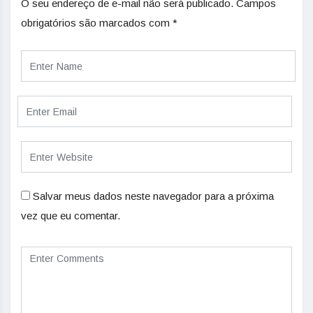
O seu endereço de e-mail não será publicado.
Campos
obrigatórios são marcados com
*
Salvar meus dados neste navegador para a próxima
vez que eu comentar.