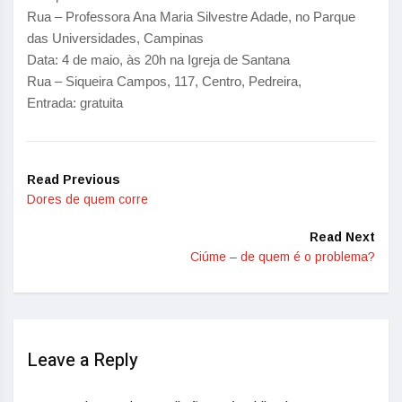
Rua – Professora Ana Maria Silvestre Adade, no Parque
das Universidades, Campinas
Data: 4 de maio, às 20h na Igreja de Santana
Rua – Siqueira Campos, 117, Centro, Pedreira,
Entrada: gratuita
Read Previous
Dores de quem corre
Read Next
Ciúme – de quem é o problema?
Leave a Reply