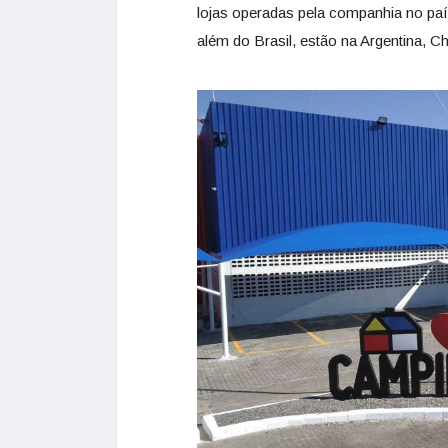
lojas operadas pela companhia no paí
além do Brasil, estão na Argentina, C