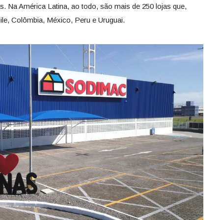
s. Na América Latina, ao todo, são mais de 250 lojas que,
hile, Colômbia, México, Peru e Uruguai.