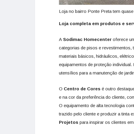
Loja no bairro Ponte Preta tem quase
Loja completa em produtos e ser
A
Sodimac Homecenter
oferece 
categorias de pisos e revestimentos, 
materiais básicos, hidráulicos, elétri
equipamentos de proteção individual
utensílios para a manutenção de jard
O
Centro de Cores
é outro destaque
e na cor da preferência do cliente, 
O equipamento de alta tecnologia cont
trazido pelo cliente e produzir a tin
Projetos
para inspirar os clientes e