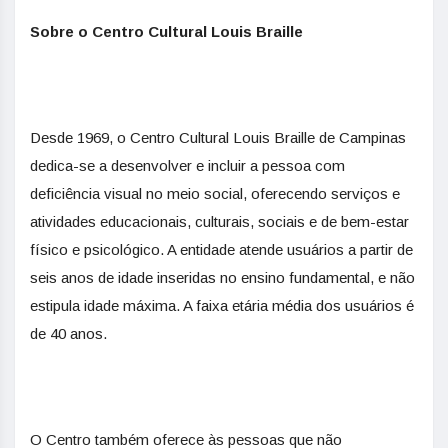
Sobre o Centro Cultural Louis Braille
Desde 1969, o Centro Cultural Louis Braille de Campinas
dedica-se a desenvolver e incluir a pessoa com
deficiência visual no meio social, oferecendo serviços e
atividades educacionais, culturais, sociais e de bem-estar
físico e psicológico. A entidade atende usuários a partir de
seis anos de idade inseridas no ensino fundamental, e não
estipula idade máxima. A faixa etária média dos usuários é
de 40 anos.
O Centro também oferece às pessoas que não