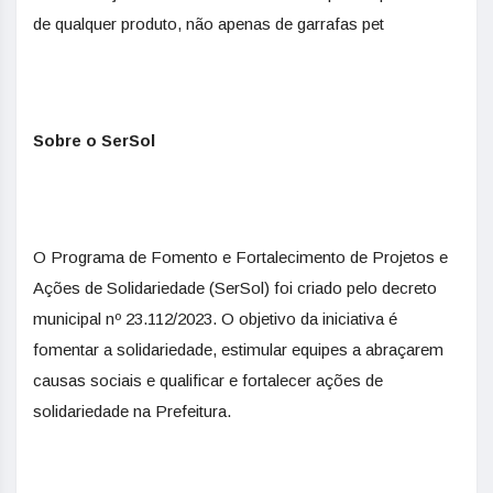
de qualquer produto, não apenas de garrafas pet
Sobre o SerSol
O Programa de Fomento e Fortalecimento de Projetos e
Ações de Solidariedade (SerSol) foi criado pelo decreto
municipal nº 23.112/2023. O objetivo da iniciativa é
fomentar a solidariedade, estimular equipes a abraçarem
causas sociais e qualificar e fortalecer ações de
solidariedade na Prefeitura.