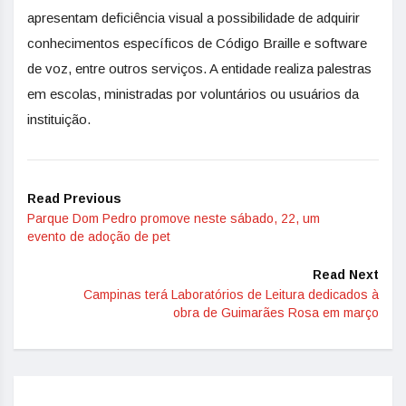
apresentam deficiência visual a possibilidade de adquirir
conhecimentos específicos de Código Braille e software
de voz, entre outros serviços. A entidade realiza palestras
em escolas, ministradas por voluntários ou usuários da
instituição.
Read Previous
Parque Dom Pedro promove neste sábado, 22, um
evento de adoção de pet
Read Next
Campinas terá Laboratórios de Leitura dedicados à
obra de Guimarães Rosa em março