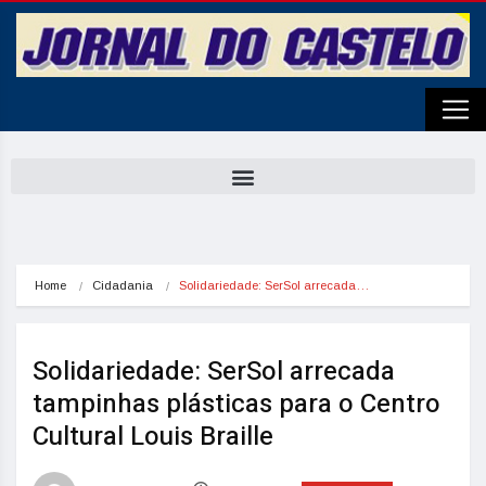
Home
Cidadania
Solidariedade: SerSol arrecada…
Solidariedade: SerSol arrecada
tampinhas plásticas para o Centro
Cultural Louis Braille