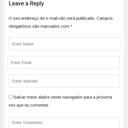
Leave a Reply
O seu endereço de e-mail não será publicado.
Campos
obrigatórios são marcados com
*
Salvar meus dados neste navegador para a próxima
vez que eu comentar.