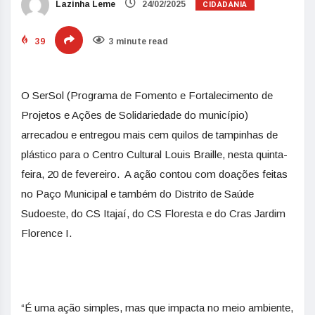
CIDADANIA
Lazinha Leme
24/02/2025
39
3 minute read
O SerSol (Programa de Fomento e Fortalecimento de
Projetos e Ações de Solidariedade do município)
arrecadou e entregou mais cem quilos de tampinhas de
plástico para o Centro Cultural Louis Braille, nesta quinta-
feira, 20 de fevereiro. A ação contou com doações feitas
no Paço Municipal e também do Distrito de Saúde
Sudoeste, do CS Itajaí, do CS Floresta e do Cras Jardim
Florence I.
“É uma ação simples, mas que impacta no meio ambiente,