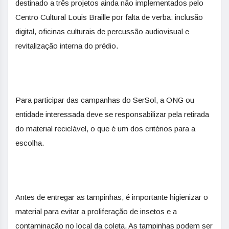
destinado a três projetos ainda não implementados pelo
Centro Cultural Louis Braille por falta de verba: inclusão
digital, oficinas culturais de percussão audiovisual e
revitalização interna do prédio.
Para participar das campanhas do SerSol, a ONG ou
entidade interessada deve se responsabilizar pela retirada
do material reciclável, o que é um dos critérios para a
escolha.
Antes de entregar as tampinhas, é importante higienizar o
material para evitar a proliferação de insetos e a
contaminação no local da coleta. As tampinhas podem ser