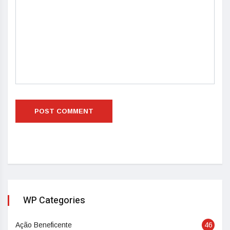
WP Categories
Ação Beneficente
46