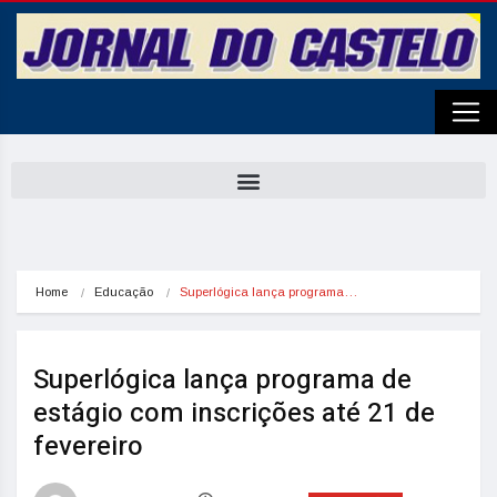
Home
Educação
Superlógica lança programa…
Superlógica lança programa de
estágio com inscrições até 21 de
fevereiro