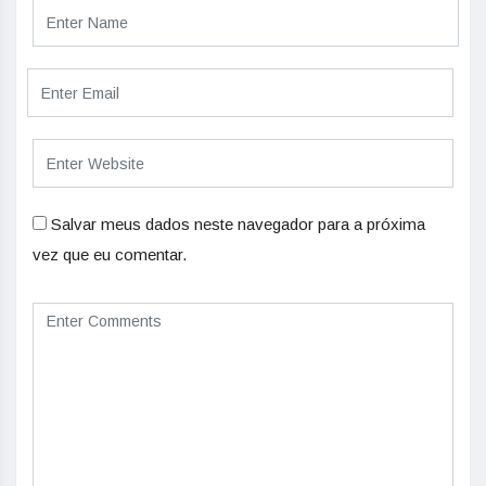
Salvar meus dados neste navegador para a próxima
vez que eu comentar.