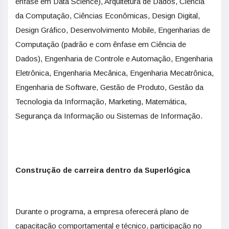
ênfase em Data Science), Arquitetura de Dados, Ciência
da Computação, Ciências Econômicas, Design Digital,
Design Gráfico, Desenvolvimento Mobile, Engenharias de
Computação (padrão e com ênfase em Ciência de
Dados), Engenharia de Controle e Automação, Engenharia
Eletrônica, Engenharia Mecânica, Engenharia Mecatrônica,
Engenharia de Software, Gestão de Produto, Gestão da
Tecnologia da Informação, Marketing, Matemática,
Segurança da Informação ou Sistemas de Informação.
Construção de carreira dentro da Superlógica
Durante o programa, a empresa oferecerá plano de
capacitação comportamental e técnico, participação no