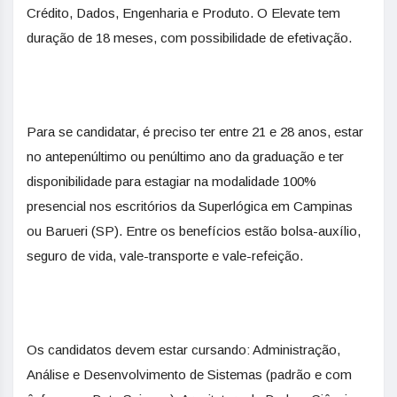
Crédito, Dados, Engenharia e Produto. O Elevate tem
duração de 18 meses, com possibilidade de efetivação.
Para se candidatar, é preciso ter entre 21 e 28 anos, estar
no antepenúltimo ou penúltimo ano da graduação e ter
disponibilidade para estagiar na modalidade 100%
presencial nos escritórios da Superlógica em Campinas
ou Barueri (SP). Entre os benefícios estão bolsa-auxílio,
seguro de vida, vale-transporte e vale-refeição.
Os candidatos devem estar cursando: Administração,
Análise e Desenvolvimento de Sistemas (padrão e com