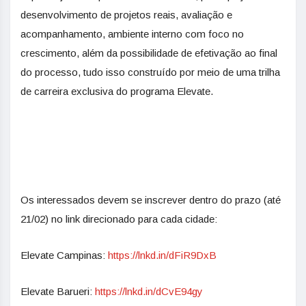
desenvolvimento de projetos reais, avaliação e
acompanhamento, ambiente interno com foco no
crescimento, além da possibilidade de efetivação ao final
do processo, tudo isso construído por meio de uma trilha
de carreira exclusiva do programa Elevate.
Os interessados devem se inscrever dentro do prazo (até
21/02) no link direcionado para cada cidade:
Elevate Campinas:
https://lnkd.in/dFiR9DxB
Elevate Barueri:
https://lnkd.in/dCvE94gy