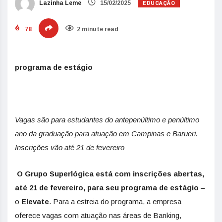
EDUCAÇÃO
Lazinha Leme
15/02/2025
78
2 minute read
programa de estágio
Vagas são para estudantes do antepenúltimo e penúltimo
ano da graduação para atuação em Campinas e Barueri.
Inscrições vão até 21 de fevereiro
O Grupo Superlógica está com inscrições abertas,
até 21 de fevereiro, para seu programa de estágio
–
o
Elevate
. Para a estreia do programa, a empresa
oferece vagas com atuação nas áreas de Banking,