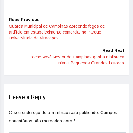
Read Previous
Guarda Municipal de Campinas apreende fogos de
artifício em estabelecimento comercial no Parque
Universitário de Viracopos
Read Next
Creche Vovô Nestor de Campinas ganha Biblioteca
Infantil Pequenos Grandes Leitores
Leave a Reply
O seu endereço de e-mail não será publicado.
Campos
obrigatórios são marcados com
*