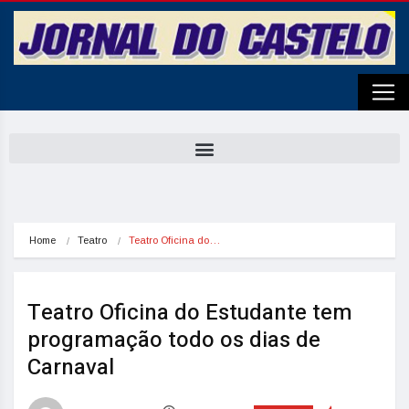
Home
Teatro
Teatro Oficina do…
Teatro Oficina do Estudante tem
programação todo os dias de
Carnaval