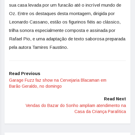
sua casa levada por um furacão até o incrível mundo de
Oz. Entre os destaques desta montagem, dirigida por
Leonardo Cassano, estão os figurinos fiéis ao clássico,
trilha sonora especialmente composta e assinada por
Rafael Pio, e uma adaptação de texto saborosa preparada
pela autora Tamires Faustino.
Read Previous
Garage Fuzz faz show na Cervejaria Blacaman em
Barão Geraldo, no domingo
Read Next
Vendas do Bazar do Sonho ampliam atendimento na
Casa da Criança Paralítica