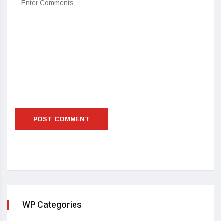
WP Categories