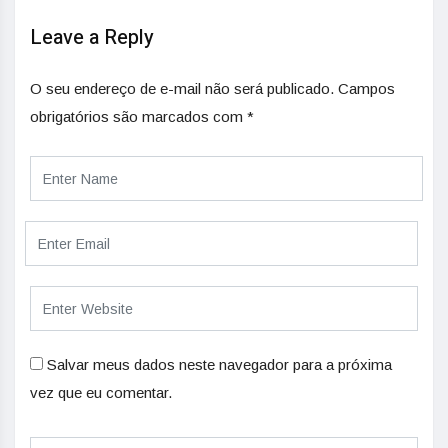
Leave a Reply
O seu endereço de e-mail não será publicado.
Campos
obrigatórios são marcados com
*
Salvar meus dados neste navegador para a próxima
vez que eu comentar.