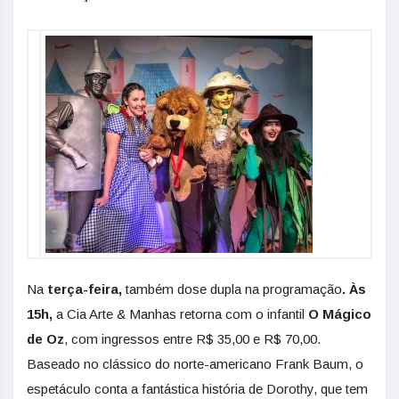
Na
terça-feira,
também dose dupla na programação
. Às
15h,
a Cia Arte & Manhas retorna com o infantil
O Mágico
de Oz
, com ingressos entre R$ 35,00 e R$ 70,00.
Baseado no clássico do norte-americano Frank Baum, o
espetáculo conta a fantástica história de Dorothy, que tem