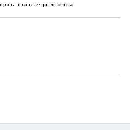
r para a próxima vez que eu comentar.