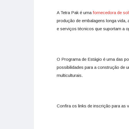
A Tetra Pak é uma
fornecedora de sol
produção de embalagens longa vida,
e serviços técnicos que suportam a o
O Programa de Estágio é uma das port
possibilidades para a construção de u
multiculturais.
Confira os links de inscrição para as