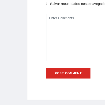
Salvar meus dados neste navegado