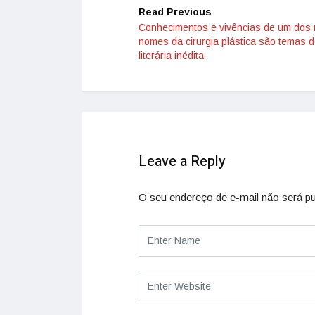
Read Previous
Conhecimentos e vivências de um dos
nomes da cirurgia plástica são temas 
literária inédita
Leave a Reply
O seu endereço de e-mail não será pu