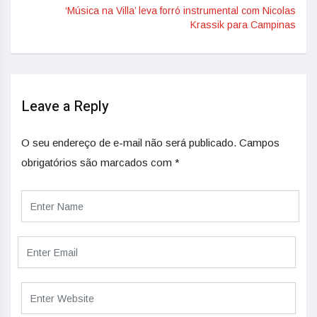
‘Música na Villa’ leva forró instrumental com Nicolas
Krassik para Campinas
Leave a Reply
O seu endereço de e-mail não será publicado.
Campos
obrigatórios são marcados com
*