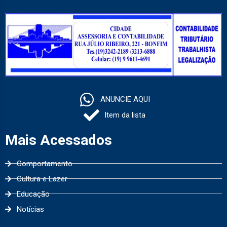
ANUNCIE AQUI
Item da lista
Mais Acessados
Comportamento
Cultura e Lazer
Educação
Notícias