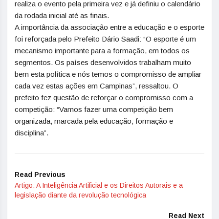
realiza o evento pela primeira vez e já definiu o calendário
da rodada inicial até as finais.
A importância da associação entre a educação e o esporte
foi reforçada pelo Prefeito Dário Saadi: “O esporte é um
mecanismo importante para a formação, em todos os
segmentos. Os países desenvolvidos trabalham muito
bem esta política e nós temos o compromisso de ampliar
cada vez estas ações em Campinas”, ressaltou. O
prefeito fez questão de reforçar o compromisso com a
competição: “Vamos fazer uma competição bem
organizada, marcada pela educação, formação e
disciplina”.
Read Previous
Artigo: A Inteligência Artificial e os Direitos Autorais e a
legislação diante da revolução tecnológica
Read Next