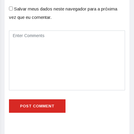
Salvar meus dados neste navegador para a próxima
vez que eu comentar.