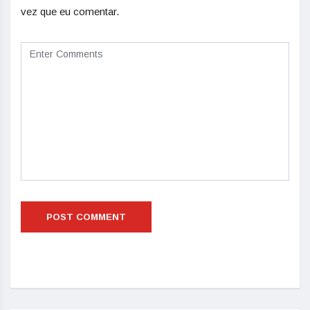
vez que eu comentar.