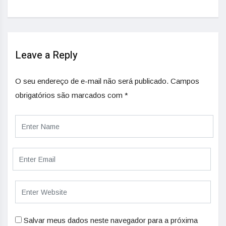
Leave a Reply
O seu endereço de e-mail não será publicado.
Campos
obrigatórios são marcados com
*
Salvar meus dados neste navegador para a próxima