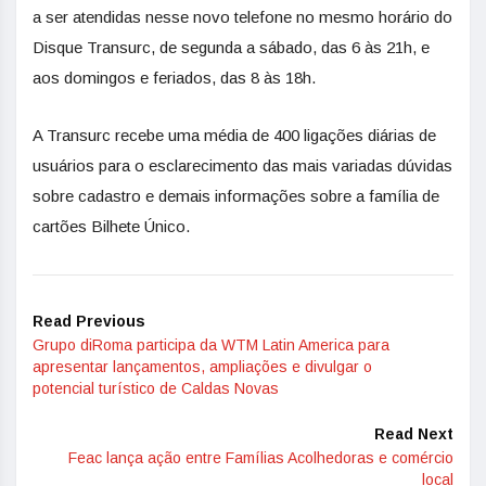
a ser atendidas nesse novo telefone no mesmo horário do
Disque Transurc, de segunda a sábado, das 6 às 21h, e
aos domingos e feriados, das 8 às 18h.
A Transurc recebe uma média de 400 ligações diárias de
usuários para o esclarecimento das mais variadas dúvidas
sobre cadastro e demais informações sobre a família de
cartões Bilhete Único.
Read Previous
Grupo diRoma participa da WTM Latin America para
apresentar lançamentos, ampliações e divulgar o
potencial turístico de Caldas Novas
Read Next
Feac lança ação entre Famílias Acolhedoras e comércio
local