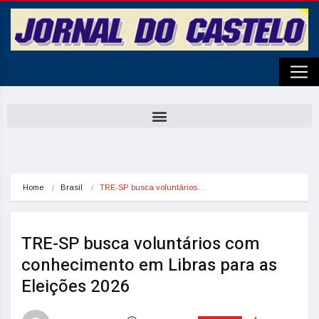
Home
Brasil
TRE-SP busca voluntários…
TRE-SP busca voluntários com
conhecimento em Libras para as
Eleições 2026