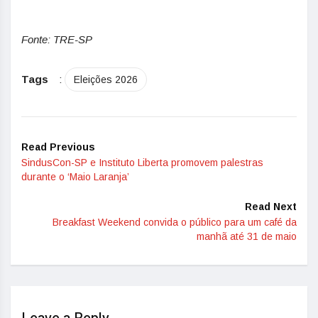
Fonte: TRE-SP
Tags
:
Eleições 2026
Read Previous
SindusCon-SP e Instituto Liberta promovem palestras
durante o ‘Maio Laranja’
Read Next
Breakfast Weekend convida o público para um café da
manhã até 31 de maio