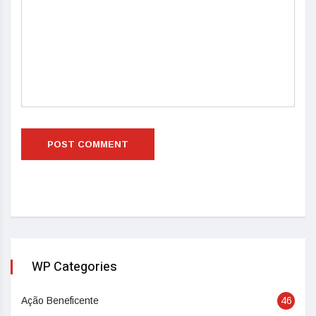
WP Categories
Ação Beneficente
46