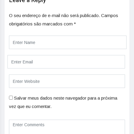
Leave a Reply
O seu endereço de e-mail não será publicado.
Campos
obrigatórios são marcados com
*
Salvar meus dados neste navegador para a próxima
vez que eu comentar.