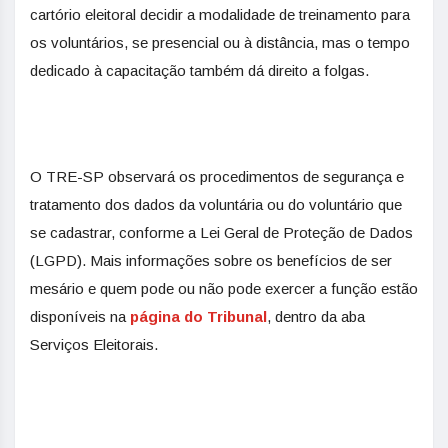
cartório eleitoral decidir a modalidade de treinamento para
os voluntários, se presencial ou à distância, mas o tempo
dedicado à capacitação também dá direito a folgas.
O TRE-SP observará os procedimentos de segurança e
tratamento dos dados da voluntária ou do voluntário que
se cadastrar, conforme a Lei Geral de Proteção de Dados
(LGPD). Mais informações sobre os benefícios de ser
mesário e quem pode ou não pode exercer a função estão
disponíveis na
página do Tribunal
, dentro da aba
Serviços Eleitorais.