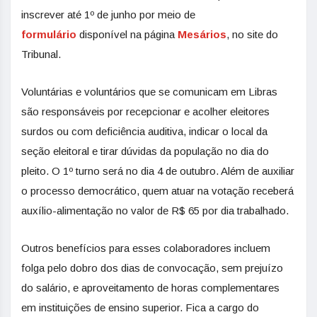
inscrever até 1º de junho por meio de
formulário
disponível na página
Mesários
, no site do
Tribunal.
Voluntárias e voluntários que se comunicam em Libras
são responsáveis por recepcionar e acolher eleitores
surdos ou com deficiência auditiva, indicar o local da
seção eleitoral e tirar dúvidas da população no dia do
pleito. O 1º turno será no dia 4 de outubro. Além de auxiliar
o processo democrático, quem atuar na votação receberá
auxílio-alimentação no valor de R$ 65 por dia trabalhado.
Outros benefícios para esses colaboradores incluem
folga pelo dobro dos dias de convocação, sem prejuízo
do salário, e aproveitamento de horas complementares
em instituições de ensino superior. Fica a cargo do