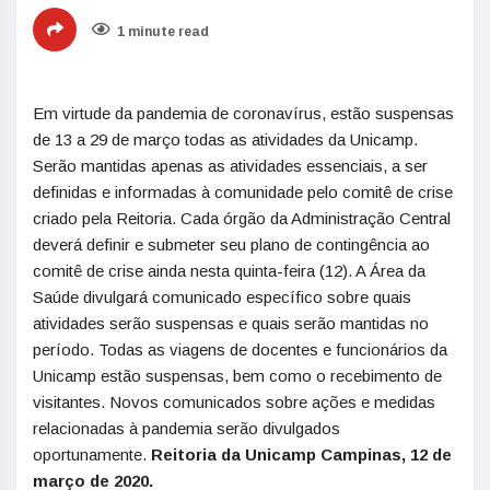
1 minute read
Em virtude da pandemia de coronavírus, estão suspensas
de 13 a 29 de março todas as atividades da Unicamp.
Serão mantidas apenas as atividades essenciais, a ser
definidas e informadas à comunidade pelo comitê de crise
criado pela Reitoria. Cada órgão da Administração Central
deverá definir e submeter seu plano de contingência ao
comitê de crise ainda nesta quinta-feira (12). A Área da
Saúde divulgará comunicado específico sobre quais
atividades serão suspensas e quais serão mantidas no
período. Todas as viagens de docentes e funcionários da
Unicamp estão suspensas, bem como o recebimento de
visitantes. Novos comunicados sobre ações e medidas
relacionadas à pandemia serão divulgados
oportunamente.
Reitoria da Unicamp
Campinas, 12 de
março de 2020.