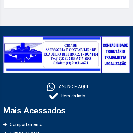
ANUNCIE AQUI
Item da lista
Mais Acessados
Comportamento