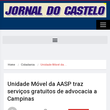
Home
Cidadania
Unidade Móvel da…
Unidade Móvel da AASP traz
serviços gratuitos de advocacia a
Campinas