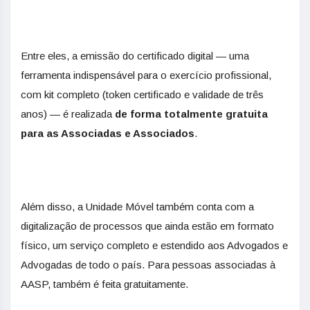
Entre eles, a emissão do certificado digital — uma
ferramenta indispensável para o exercício profissional,
com kit completo (token certificado e validade de três
anos) — é realizada
de forma totalmente gratuita
para as Associadas e Associados
.
Além disso, a Unidade Móvel também conta com a
digitalização de processos que ainda estão em formato
físico, um serviço completo e estendido aos Advogados e
Advogadas de todo o país. Para pessoas associadas à
AASP, também é feita gratuitamente.