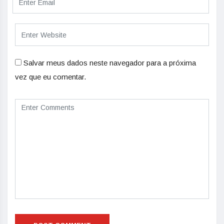
Salvar meus dados neste navegador para a próxima
vez que eu comentar.