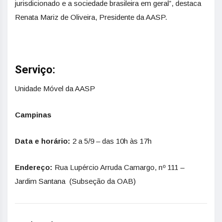
jurisdicionado e a sociedade brasileira em geral”, destaca
Renata Mariz de Oliveira, Presidente da AASP.
Serviço:
Unidade Móvel da AASP
Campinas
Data e horário:
2 a 5/9 – das 10h às 17h
Endereço:
Rua Lupércio Arruda Camargo, nº 111 –
Jardim Santana (Subseção da OAB)