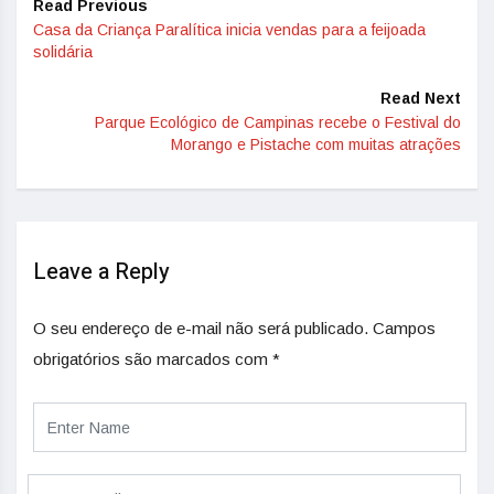
Read Previous
Casa da Criança Paralítica inicia vendas para a feijoada
solidária
Read Next
Parque Ecológico de Campinas recebe o Festival do
Morango e Pistache com muitas atrações
Leave a Reply
O seu endereço de e-mail não será publicado.
Campos
obrigatórios são marcados com
*