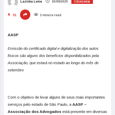
CIDADANIA
Lazinha Leme
03/09/2025
51
2 minute read
AASP
Emissão do certificado digital e digitalização dos autos
físicos são alguns dos benefícios disponibilizados pela
Associação, que estará no estado ao longo do mês de
setembro
Com o objetivo de levar alguns de seus mais importantes
serviços pelo estado de São Paulo, a
AASP –
Associação dos Advogados
está presente em diversas