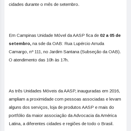
cidades durante o mês de setembro.
Em Campinas Unidade Móvel da AASP fica de
02 a 05 de
setembro,
na sde da OAB: Rua Lupércio Arruda
Camargo, nº 111, no Jardim Santana (Subseção da OAB).
O atendimento das 10h às 17h.
As três Unidades Móveis da AASP, inauguradas em 2016,
ampliam a proximidade com pessoas associadas e levam
alguns dos serviços, loja de produtos AASP e mais do
portfólio da maior associação da Advocacia da América
Latina, a diferentes cidades e regiões de todo o Brasil.