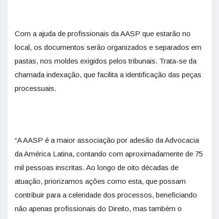
Com a ajuda de profissionais da AASP que estarão no
local, os documentos serão organizados e separados em
pastas, nos moldes exigidos pelos tribunais. Trata-se da
chamada indexação, que facilita a identificação das peças
processuais.
“A AASP é a maior associação por adesão da Advocacia
da América Latina, contando com aproximadamente de 75
mil pessoas inscritas. Ao longo de oito décadas de
atuação, priorizamos ações como esta, que possam
contribuir para a celeridade dos processos, beneficiando
não apenas profissionais do Direito, mas também o