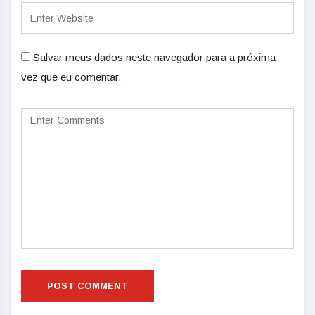
Salvar meus dados neste navegador para a próxima
vez que eu comentar.