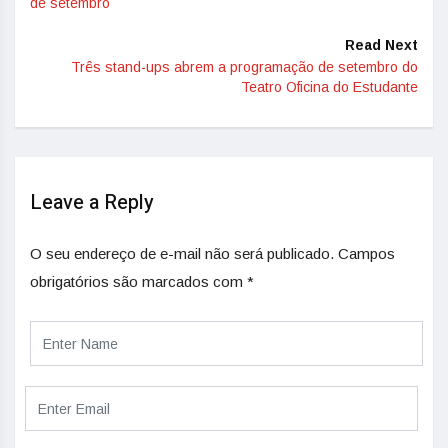
de setembro
Read Next
Três stand-ups abrem a programação de setembro do
Teatro Oficina do Estudante
Leave a Reply
O seu endereço de e-mail não será publicado.
Campos
obrigatórios são marcados com
*