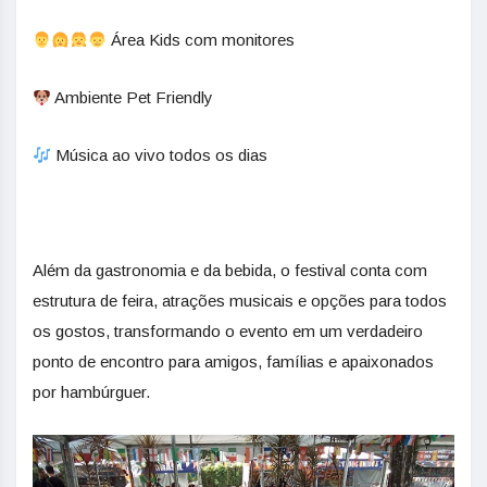
Área Kids com monitores
Ambiente Pet Friendly
Música ao vivo todos os dias
Além da gastronomia e da bebida, o festival conta com
estrutura de feira, atrações musicais e opções para todos
os gostos, transformando o evento em um verdadeiro
ponto de encontro para amigos, famílias e apaixonados
por hambúrguer.