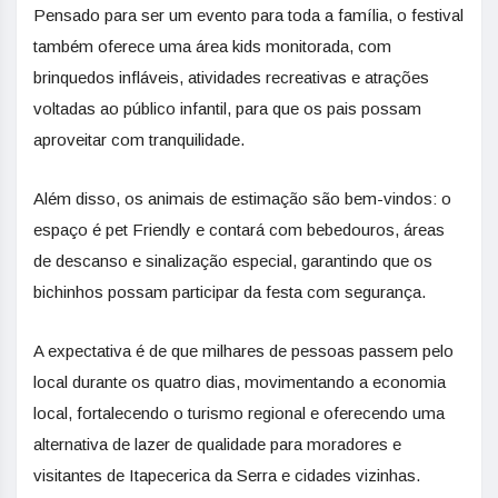
Pensado para ser um evento para toda a família, o festival
também oferece uma área kids monitorada, com
brinquedos infláveis, atividades recreativas e atrações
voltadas ao público infantil, para que os pais possam
aproveitar com tranquilidade.
Além disso, os animais de estimação são bem-vindos: o
espaço é pet Friendly e contará com bebedouros, áreas
de descanso e sinalização especial, garantindo que os
bichinhos possam participar da festa com segurança.
A expectativa é de que milhares de pessoas passem pelo
local durante os quatro dias, movimentando a economia
local, fortalecendo o turismo regional e oferecendo uma
alternativa de lazer de qualidade para moradores e
visitantes de Itapecerica da Serra e cidades vizinhas.