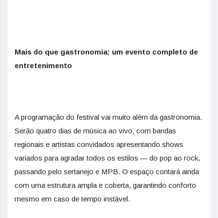
Mais do que gastronomia: um evento completo de
entretenimento
A programação do festival vai muito além da gastronomia.
Serão quatro dias de música ao vivo, com bandas
regionais e artistas convidados apresentando shows
variados para agradar todos os estilos — do pop ao rock,
passando pelo sertanejo e MPB. O espaço contará ainda
com uma estrutura ampla e coberta, garantindo conforto
mesmo em caso de tempo instável.