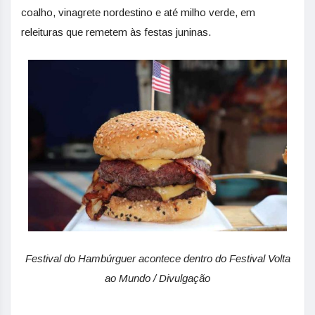
coalho, vinagrete nordestino e até milho verde, em
releituras que remetem às festas juninas.
Festival do Hambúrguer acontece dentro do Festival Volta
ao Mundo / Divulgação