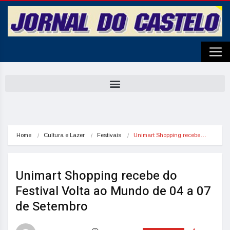
Home
Cultura e Lazer
Festivais
Unimart Shopping recebe…
Unimart Shopping recebe do
Festival Volta ao Mundo de 04 a 07
de Setembro