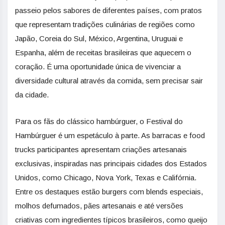
passeio pelos sabores de diferentes países, com pratos
que representam tradições culinárias de regiões como
Japão, Coreia do Sul, México, Argentina, Uruguai e
Espanha, além de receitas brasileiras que aquecem o
coração. É uma oportunidade única de vivenciar a
diversidade cultural através da comida, sem precisar sair
da cidade.
Para os fãs do clássico hambúrguer, o Festival do
Hambúrguer é um espetáculo à parte. As barracas e food
trucks participantes apresentam criações artesanais
exclusivas, inspiradas nas principais cidades dos Estados
Unidos, como Chicago, Nova York, Texas e Califórnia.
Entre os destaques estão burgers com blends especiais,
molhos defumados, pães artesanais e até versões
criativas com ingredientes típicos brasileiros, como queijo