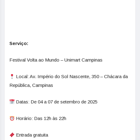
Serviço:
Festival Volta ao Mundo – Unimart Campinas
Local: Av. Império do Sol Nascente, 350 – Chácara da
República, Campinas
Datas: De 04 a 07 de setembro de 2025
Horário: Das 12h às 22h
Entrada gratuita