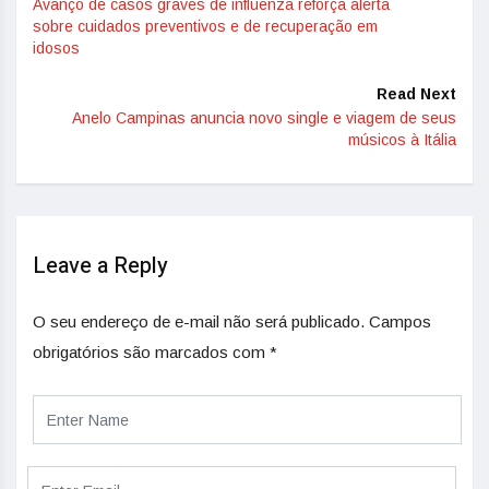
Avanço de casos graves de influenza reforça alerta
sobre cuidados preventivos e de recuperação em
idosos
Read Next
Anelo Campinas anuncia novo single e viagem de seus
músicos à Itália
Leave a Reply
O seu endereço de e-mail não será publicado.
Campos
obrigatórios são marcados com
*