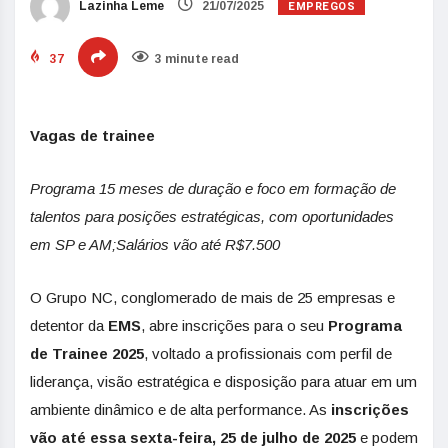
EMPREGOS
Lazinha Leme
21/07/2025
37
3 minute read
Vagas de trainee
Programa 15 meses de duração e foco em formação de
talentos para posições estratégicas, com oportunidades
em SP e AM;Salários vão até R$7.500
O Grupo NC, conglomerado de mais de 25 empresas e
detentor da
EMS
, abre inscrições para o seu
Programa
de Trainee 2025
, voltado a profissionais com perfil de
liderança, visão estratégica e disposição para atuar em um
ambiente dinâmico e de alta performance. As
inscrições
vão até essa sexta-feira, 25 de julho de 2025
e podem