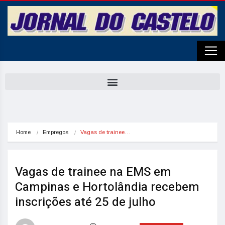
Home
Empregos
Vagas de trainee…
Vagas de trainee na EMS em
Campinas e Hortolândia recebem
inscrições até 25 de julho