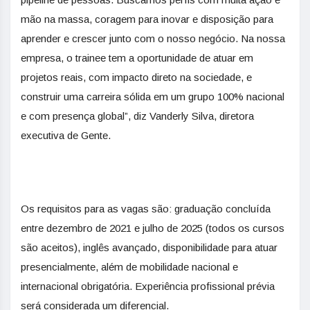
mão na massa, coragem para inovar e disposição para
aprender e crescer junto com o nosso negócio. Na nossa
empresa, o trainee tem a oportunidade de atuar em
projetos reais, com impacto direto na sociedade, e
construir uma carreira sólida em um grupo 100% nacional
e com presença global”, diz Vanderly Silva, diretora
executiva de Gente.
Os requisitos para as vagas são: graduação concluída
entre dezembro de 2021 e julho de 2025 (todos os cursos
são aceitos), inglês avançado, disponibilidade para atuar
presencialmente, além de mobilidade nacional e
internacional obrigatória. Experiência profissional prévia
será considerada um diferencial.