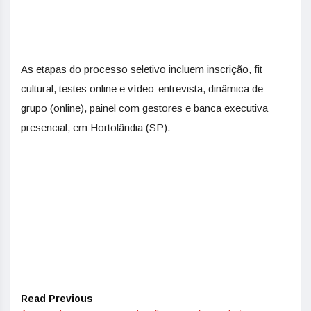
As etapas do processo seletivo incluem inscrição, fit
cultural, testes online e vídeo-entrevista, dinâmica de
grupo (online), painel com gestores e banca executiva
presencial, em Hortolândia (SP).
Read Previous