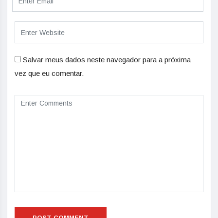
Salvar meus dados neste navegador para a próxima
vez que eu comentar.