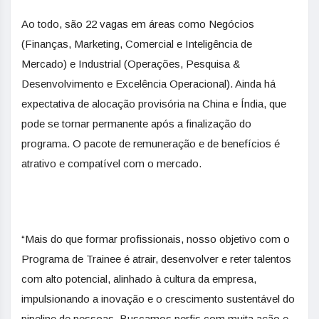
Ao todo, são 22 vagas em áreas como Negócios
(Finanças, Marketing, Comercial e Inteligência de
Mercado) e Industrial (Operações, Pesquisa &
Desenvolvimento e Excelência Operacional). Ainda há
expectativa de alocação provisória na China e Índia, que
pode se tornar permanente após a finalização do
programa. O pacote de remuneração e de benefícios é
atrativo e compatível com o mercado.
“Mais do que formar profissionais, nosso objetivo com o
Programa de Trainee é atrair, desenvolver e reter talentos
com alto potencial, alinhado à cultura da empresa,
impulsionando a inovação e o crescimento sustentável do
pipeline de pessoas. Buscamos perfis com muita ação e