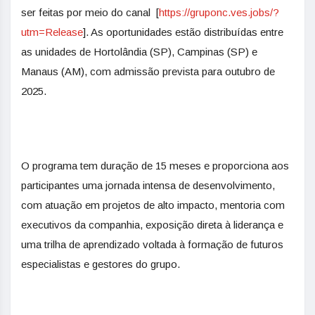
ser feitas por meio do canal [
https://gruponc.ves.
jobs/?
utm=Release
]. As oportunidades estão distribuídas entre
as unidades de Hortolândia (SP), Campinas (SP) e
Manaus (AM), com admissão prevista para outubro de
2025.
O programa tem duração de 15 meses e proporciona aos
participantes uma jornada intensa de desenvolvimento,
com atuação em projetos de alto impacto, mentoria com
executivos da companhia, exposição direta à liderança e
uma trilha de aprendizado voltada à formação de futuros
especialistas e gestores do grupo.