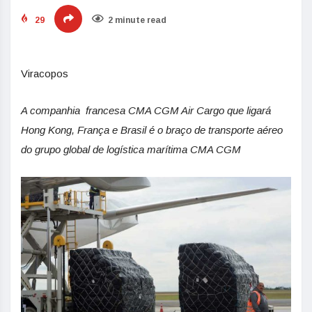
29
2 minute read
Viracopos
A companhia francesa CMA CGM Air Cargo que ligará
Hong Kong, França e Brasil é o braço de transporte aéreo
do grupo global de logística marítima CMA CGM