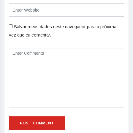
Salvar meus dados neste navegador para a próxima
vez que eu comentar.