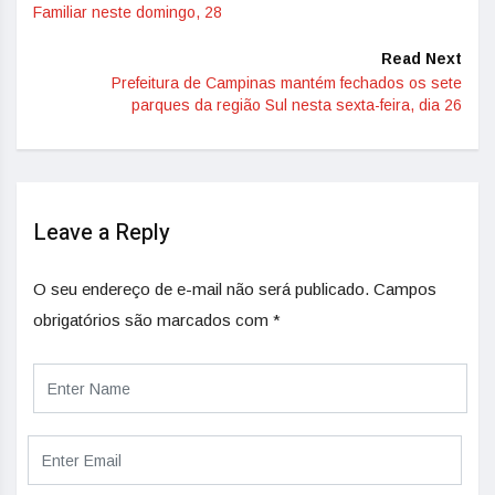
Familiar neste domingo, 28
Read Next
Prefeitura de Campinas mantém fechados os sete
parques da região Sul nesta sexta-feira, dia 26
Leave a Reply
O seu endereço de e-mail não será publicado.
Campos
obrigatórios são marcados com
*