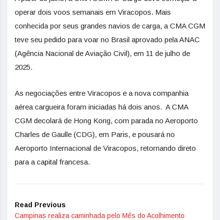
operar dois voos semanais em Viracopos. Mais
conhecida por seus grandes navios de carga, a CMA CGM
teve seu pedido para voar no Brasil aprovado pela ANAC
(Agência Nacional de Aviação Civil), em 11 de julho de
2025.
As negociações entre Viracopos e a nova companhia
aérea cargueira foram iniciadas há dois anos. A CMA
CGM decolará de Hong Kong, com parada no Aeroporto
Charles de Gaulle (CDG), em Paris, e pousará no
Aeroporto Internacional de Viracopos, retornando direto
para a capital francesa.
Read Previous
Campinas realiza caminhada pelo Mês do Acolhimento