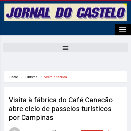
Home
Turismo
Visita à fábrica…
Visita à fábrica do Café Canecão
abre ciclo de passeios turísticos
por Campinas