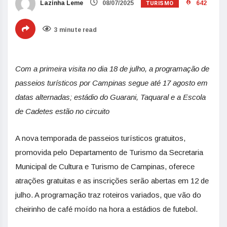
TURISMO
Lazinha Leme
08/07/2025
642
3 minute read
Com a primeira visita no dia 18 de julho, a programação de
passeios turísticos por Campinas segue até 17 agosto em
datas alternadas; estádio do Guarani, Taquaral e a Escola
de Cadetes estão no circuito
A nova temporada de passeios turísticos gratuitos,
promovida pelo Departamento de Turismo da Secretaria
Municipal de Cultura e Turismo de Campinas, oferece
atrações gratuitas e as inscrições serão abertas em 12 de
julho. A programação traz roteiros variados, que vão do
cheirinho de café moído na hora a estádios de futebol.