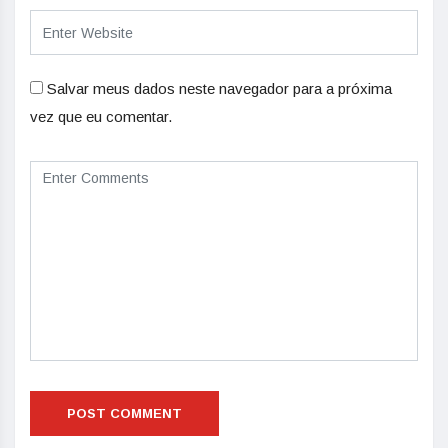
Salvar meus dados neste navegador para a próxima
vez que eu comentar.