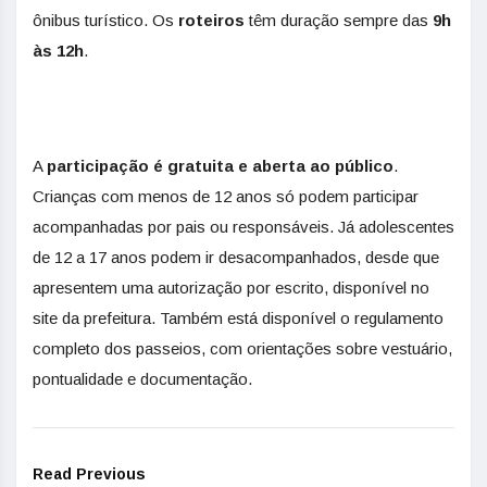
ônibus turístico. Os
roteiros
têm duração sempre das
9h
às 12h
.
A
participação é gratuita e aberta ao público
.
Crianças com menos de 12 anos só podem participar
acompanhadas por pais ou responsáveis. Já adolescentes
de 12 a 17 anos podem ir desacompanhados, desde que
apresentem uma autorização por escrito, disponível no
site da prefeitura. Também está disponível o regulamento
completo dos passeios, com orientações sobre vestuário,
pontualidade e documentação.
Read Previous