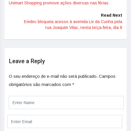
Unimart Shopping promove ações diversas nas férias
Read Next
Emdec bloqueia acesso à avenida Lix da Cunha pela
rua Joaquim Vilac, nesta terça-feira, dia 8
Leave a Reply
O seu endereço de e-mail não será publicado.
Campos
obrigatórios são marcados com
*