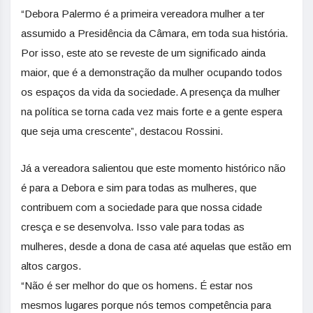
“Debora Palermo é a primeira vereadora mulher a ter
assumido a Presidência da Câmara, em toda sua história.
Por isso, este ato se reveste de um significado ainda
maior, que é a demonstração da mulher ocupando todos
os espaços da vida da sociedade. A presença da mulher
na política se torna cada vez mais forte e a gente espera
que seja uma crescente”, destacou Rossini.
Já a vereadora salientou que este momento histórico não
é para a Debora e sim para todas as mulheres, que
contribuem com a sociedade para que nossa cidade
cresça e se desenvolva. Isso vale para todas as
mulheres, desde a dona de casa até aquelas que estão em
altos cargos.
“Não é ser melhor do que os homens. É estar nos
mesmos lugares porque nós temos competência para