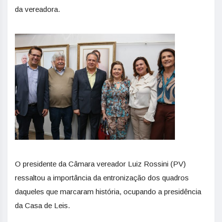
da vereadora.
O presidente da Câmara vereador Luiz Rossini (PV)
ressaltou a importância da entronização dos quadros
daqueles que marcaram história, ocupando a presidência
da Casa de Leis.