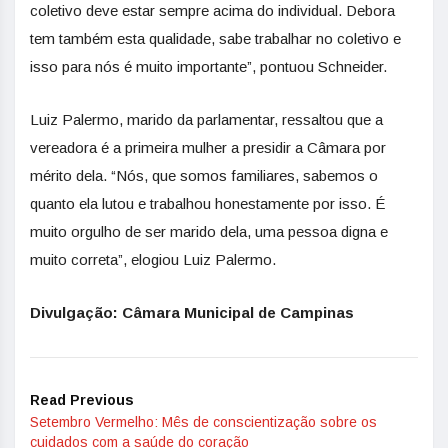
coletivo deve estar sempre acima do individual. Debora
tem também esta qualidade, sabe trabalhar no coletivo e
isso para nós é muito importante”, pontuou Schneider.
Luiz Palermo, marido da parlamentar, ressaltou que a
vereadora é a primeira mulher a presidir a Câmara por
mérito dela. “Nós, que somos familiares, sabemos o
quanto ela lutou e trabalhou honestamente por isso. É
muito orgulho de ser marido dela, uma pessoa digna e
muito correta”, elogiou Luiz Palermo.
Divulgação: Câmara Municipal de Campinas
Read Previous
Setembro Vermelho: Mês de conscientização sobre os
cuidados com a saúde do coração