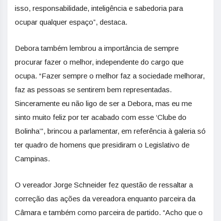
isso, responsabilidade, inteligência e sabedoria para
ocupar qualquer espaço”, destaca.
Debora também lembrou a importância de sempre
procurar fazer o melhor, independente do cargo que
ocupa. “Fazer sempre o melhor faz a sociedade melhorar,
faz as pessoas se sentirem bem representadas.
Sinceramente eu não ligo de ser a Debora, mas eu me
sinto muito feliz por ter acabado com esse ‘Clube do
Bolinha’”, brincou a parlamentar, em referência à galeria só
ter quadro de homens que presidiram o Legislativo de
Campinas.
O vereador Jorge Schneider fez questão de ressaltar a
correção das ações da vereadora enquanto parceira da
Câmara e também como parceira de partido. “Acho que o