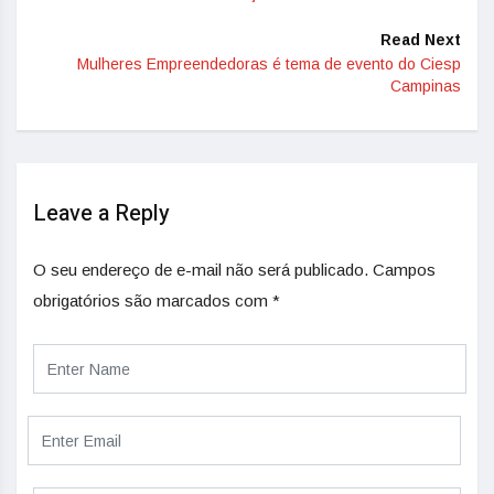
Read Next
Mulheres Empreendedoras é tema de evento do Ciesp
Campinas
Leave a Reply
O seu endereço de e-mail não será publicado.
Campos
obrigatórios são marcados com
*