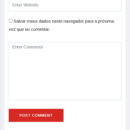
Salvar meus dados neste navegador para a próxima
vez que eu comentar.