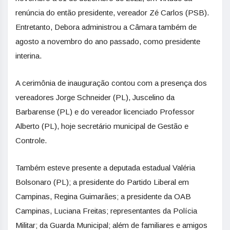
renúncia do então presidente, vereador Zé Carlos (PSB).
Entretanto, Debora administrou a Câmara também de
agosto a novembro do ano passado, como presidente
interina.
A cerimônia de inauguração contou com a presença dos
vereadores Jorge Schneider (PL), Juscelino da
Barbarense (PL) e do vereador licenciado Professor
Alberto (PL), hoje secretário municipal de Gestão e
Controle.
Também esteve presente a deputada estadual Valéria
Bolsonaro (PL); a presidente do Partido Liberal em
Campinas, Regina Guimarães; a presidente da OAB
Campinas, Luciana Freitas; representantes da Polícia
Militar; da Guarda Municipal; além de familiares e amigos