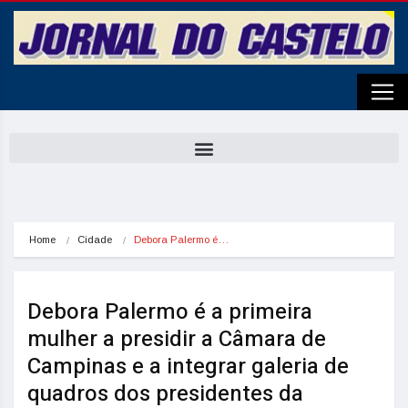
Home
Cidade
Debora Palermo é…
Debora Palermo é a primeira
mulher a presidir a Câmara de
Campinas e a integrar galeria de
quadros dos presidentes da