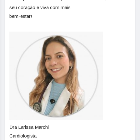
seu coração e viva com mais
bem-estar!
Dra Larissa Marchi
Cardiologista