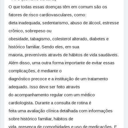
O que todas essas doenças têm em comum são os
fatores de risco cardiovasculares, como:
dieta inadequada, sedentarismo, abuso de álcool, estresse
crônico, sobrepeso ou
obesidade, tabagismo, colesterol alterado, diabetes e
histórico familiar. Sendo eles, em sua
maioria, preveníveis através de hábitos de vida saudáveis.
Além disso, uma outra forma importante de evitar essas
complicações, é mediante o
diagnóstico precoce e a instituição de um tratamento
adequado. Isso deve ser feito através
do acompanhamento regular com um médico
cardiologista. Durante a consulta de rotina é
feita uma avaliação clínica detalhada com informações
sobre histórico familiar, hábitos de
vida, presença de comorbidades e uso de medicações. E