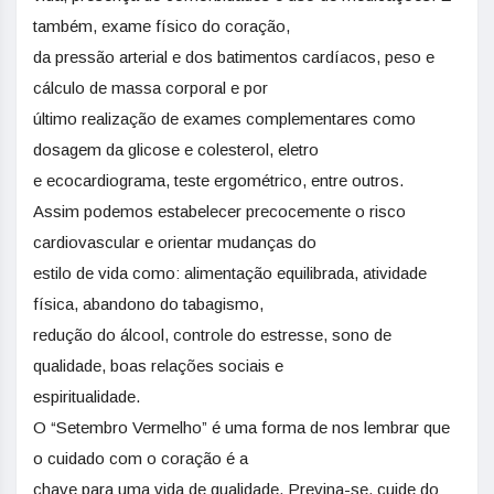
também, exame físico do coração,
da pressão arterial e dos batimentos cardíacos, peso e
cálculo de massa corporal e por
último realização de exames complementares como
dosagem da glicose e colesterol, eletro
e ecocardiograma, teste ergométrico, entre outros.
Assim podemos estabelecer precocemente o risco
cardiovascular e orientar mudanças do
estilo de vida como: alimentação equilibrada, atividade
física, abandono do tabagismo,
redução do álcool, controle do estresse, sono de
qualidade, boas relações sociais e
espiritualidade.
O “Setembro Vermelho” é uma forma de nos lembrar que
o cuidado com o coração é a
chave para uma vida de qualidade. Previna-se, cuide do