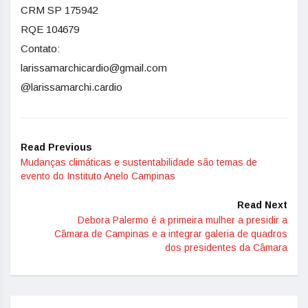
CRM SP 175942
RQE 104679
Contato:
larissamarchicardio@gmail.com
@larissamarchi.cardio
Read Previous
Mudanças climáticas e sustentabilidade são temas de
evento do Instituto Anelo Campinas
Read Next
Debora Palermo é a primeira mulher a presidir a
Câmara de Campinas e a integrar galeria de quadros
dos presidentes da Câmara