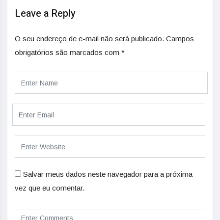
Leave a Reply
O seu endereço de e-mail não será publicado.
Campos
obrigatórios são marcados com
*
Salvar meus dados neste navegador para a próxima
vez que eu comentar.