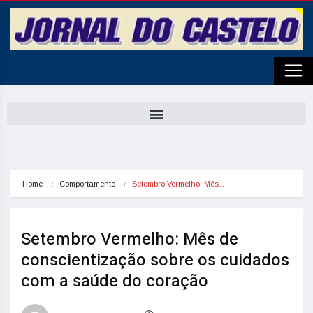
Home
Comportamento
Setembro Vermelho: Mês…
Setembro Vermelho: Mês de
conscientização sobre os cuidados
com a saúde do coração