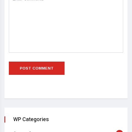
WP Categories