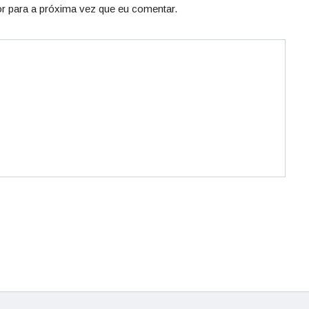
r para a próxima vez que eu comentar.