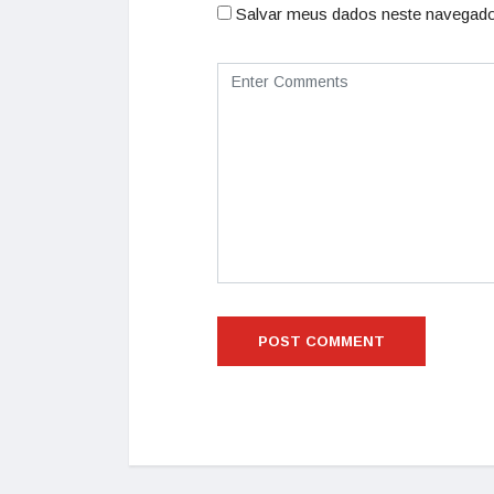
Salvar meus dados neste navegado