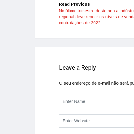
Read Previous
No último trimestre deste ano a indústr
regional deve repetir os níveis de ven
contratações de 2022
Leave a Reply
O seu endereço de e-mail não será pu