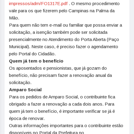
impressos/adm/FO1317E.pdf
. O mesmo procedimento
vale para os que fizerem pelo Campinas na Palma da
Mão.
Para quem não tem e-mail ou familiar que possa enviar a
solicitação, a isenção também pode ser solicitada
presencialmente no Atendimento do Porta Aberta (Paço
Municipal). Neste caso, é preciso fazer o agendamento
pelo Portal do Cidadão.
Quem já tem o benefício
Os aposentados e pensionistas, que já gozam do
benefício, não precisam fazer a renovação anual da
solicitação.
Amparo Social
Para os pedidos de Amparo Social, o contribuinte fica
obrigado a fazer a renovação a cada dois anos. Para
quem já tem o benefício, é importante verificar se já é
época de renovar.
Outras informações importantes para o contribuinte estão
disponíveis no Portal da Prefeitura no