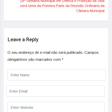
18ª Semana Municipal em Defesa e Proteção da Vida
será tema da Primeira Parte da Reunião Ordinária da
Câmara Municipal
Leave a Reply
O seu endereço de e-mail não será publicado.
Campos
obrigatórios são marcados com
*