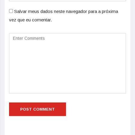
Salvar meus dados neste navegador para a próxima
vez que eu comentar.