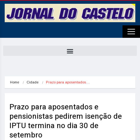
Home
Cidade
Prazo para aposentados…
Prazo para aposentados e
pensionistas pedirem isenção de
IPTU termina no dia 30 de
setembro