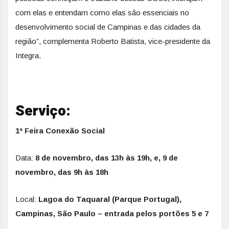
com elas e entendam como elas são essenciais no
desenvolvimento social de Campinas e das cidades da
região”, complementa Roberto Batista, vice-presidente da
Integra.
Serviço:
1ª Feira Conexão Social
Data:
8 de novembro, das 13h às 19h, e, 9 de
novembro, das 9h às 18h
Local:
Lagoa do Taquaral (Parque Portugal),
Campinas, São Paulo – entrada pelos portões 5 e 7