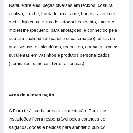
Natal, entre eles, peças diversas em tecidos, costura
criativa, crochê, bordado, macramê, bonecas, arte em
metal, bijuterias, livros de autoconhecimento, caderno
moleskine (pequeno, para anotações, e conhecido pela
sua alta qualidade de papel e encadernação), obras de
artes visuais e calendários, mosaicos, ecobags, plantas
suculentas em vasinhos e produtos personalizados
(camisetas, canecas, livros e canetas).
Área de alimentação
A Feira terá, ainda, área de alimentação. Parte das
instituições ficará responsável pelos estandes de
salgados, doces e bebidas para atender o público