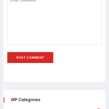
WP Categories