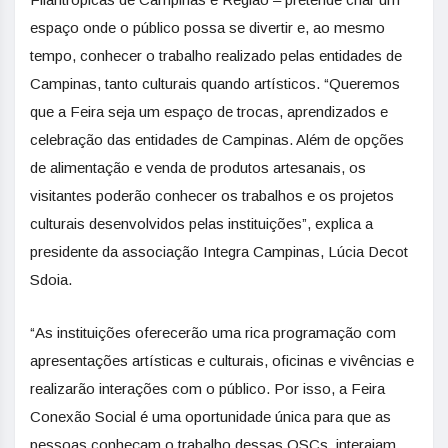
espaço onde o público possa se divertir e, ao mesmo
tempo, conhecer o trabalho realizado pelas entidades de
Campinas, tanto culturais quando artísticos. “Queremos
que a Feira seja um espaço de trocas, aprendizados e
celebração das entidades de Campinas. Além de opções
de alimentação e venda de produtos artesanais, os
visitantes poderão conhecer os trabalhos e os projetos
culturais desenvolvidos pelas instituições”, explica a
presidente da associação Integra Campinas, Lúcia Decot
Sdoia.
“As instituições oferecerão uma rica programação com
apresentações artísticas e culturais, oficinas e vivências e
realizarão interações com o público. Por isso, a Feira
Conexão Social é uma oportunidade única para que as
pessoas conheçam o trabalho dessas OSCs, interajam