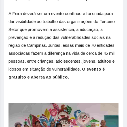
A Feira deverá ser um evento contínuo e foi criada para
dar visibilidade ao trabalho das organizações do Terceiro
Setor que promovem a assistência, a educação, a
prevenção e a redução das vulnerabilidades sociais na
região de Campinas. Juntas, essas mais de 70 entidades
associadas fazem a diferença na vida de cerca de 45 mil
pessoas, entre crianças, adolescentes, jovens, adultos e
idosos em situação de vulnerabilidade.
O evento é
gratuito e aberta ao público.