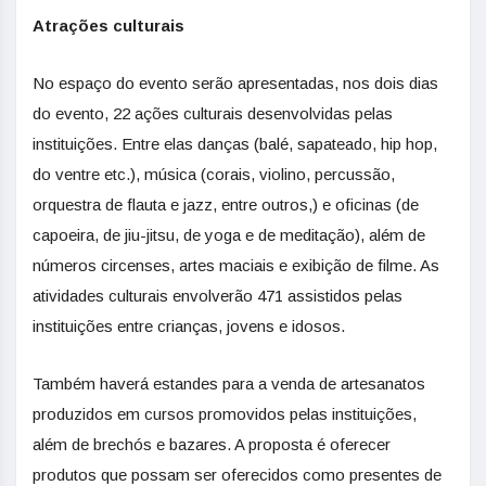
Atrações culturais
No espaço do evento serão apresentadas, nos dois dias
do evento, 22 ações culturais desenvolvidas pelas
instituições. Entre elas danças (balé, sapateado, hip hop,
do ventre etc.), música (corais, violino, percussão,
orquestra de flauta e jazz, entre outros,) e oficinas (de
capoeira, de jiu-jitsu, de yoga e de meditação), além de
números circenses, artes maciais e exibição de filme. As
atividades culturais envolverão 471 assistidos pelas
instituições entre crianças, jovens e idosos.
Também haverá estandes para a venda de artesanatos
produzidos em cursos promovidos pelas instituições,
além de brechós e bazares. A proposta é oferecer
produtos que possam ser oferecidos como presentes de