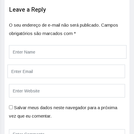
Leave a Reply
O seu endereço de e-mail não será publicado.
Campos
obrigatórios são marcados com
*
Salvar meus dados neste navegador para a próxima
vez que eu comentar.