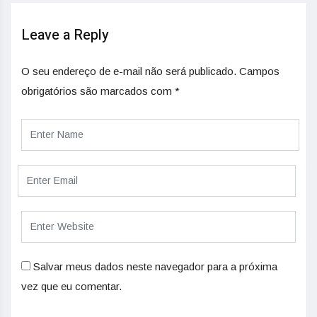
Leave a Reply
O seu endereço de e-mail não será publicado.
Campos
obrigatórios são marcados com
*
Salvar meus dados neste navegador para a próxima
vez que eu comentar.