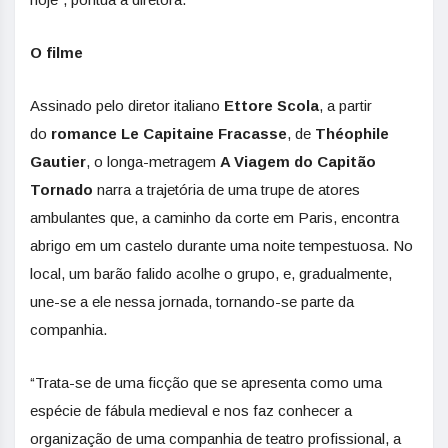
O filme
Assinado pelo diretor italiano
Ettore Scola
, a partir
do
romance Le Capitaine Fracasse
, de
Théophile
Gautier
, o longa-metragem
A Viagem do Capitão
Tornado
narra a trajetória de uma trupe de atores
ambulantes que, a caminho da corte em Paris, encontra
abrigo em um castelo durante uma noite tempestuosa. No
local, um barão falido acolhe o grupo, e, gradualmente,
une-se a ele nessa jornada, tornando-se parte da
companhia.
“Trata-se de uma ficção que se apresenta como uma
espécie de fábula medieval e nos faz conhecer a
organização de uma companhia de teatro profissional, a