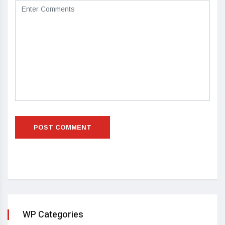
WP Categories