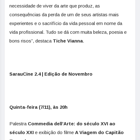
necessidade de viver da arte que produz, as
consequências da perda de um de seus artistas mais
experientes e o sacrifício da vida pessoal em nome da
vida profissional. Tudo se dá com muita beleza, poesia e
bons risos”, destaca
Tiche Vianna
.
SarauCine 2.4 | Edição de Novembro
Quinta-feira (7/11), às 20h
Palestra
Commedia dell’Arte: do século XVI ao
século XXI
e exibição do filme
A Viagem do Capitão