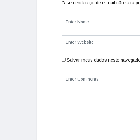
O seu endereço de e-mail não será pu
Salvar meus dados neste navegado