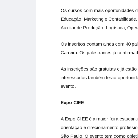
Os cursos com mais oportunidades de
Educação, Marketing e Contabilidade.
Auxiliar de Produção, Logística, Ope
Os inscritos contam ainda com 40 pale
Carreira. Os palestrantes já confirma
As inscrições são gratuitas e já estão
interessados também terão oportunid
evento.
Expo CIEE
A Expo CIEE é a maior feira estudant
orientação e direcionamento profissio
São Paulo. O evento tem como objet