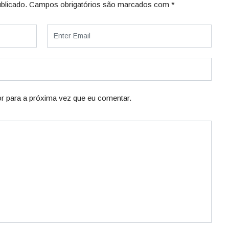
blicado.
Campos obrigatórios são marcados com
*
r para a próxima vez que eu comentar.