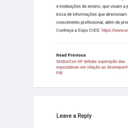
e instituições de ensino, que visam a
troca de informações que direcionam
crescimento profissional, além de pro
Conheça a Expo CIEE:
https://www.e
Read Previous
SindusCon-SP debate superação das
expectativas em relação ao desempen
PIB
Leave a Reply