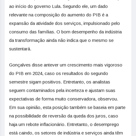
ao início do governo Lula. Segundo ele, um dado
relevante na composição do aumento do PIB é a
expansão da atividade dos serviços, impulsionado pelo
consumo das famílias. O bom desempenho da indústria
da transformação ainda não indica que o mesmo se
sustentará.
Gonçalves disse antever um crescimento mais vigoroso
do PIB em 2024, caso os resultados do segundo
semestre sigam positivos. Entretanto, os analistas
seguem contaminados pela incerteza e ajustam suas
expectativas de forma muito conservadora, observou.
Em sua opinião, esta posição também se baseia em parte
na possibilidade de reversão da queda dos juros, caso
haja um rebote inflacionário. Entretanto, o desemprego
está caindo, os setores de indústria e serviços ainda têm