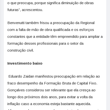
o que preocupa, porque significa diminuição de obras
futuras”, acrescentou.
Benvenutti também frisou a preocupação da Regional
com a falta de mão de obra qualificada e os esforços
constantes que a entidade têm empreendido para ampliar a
formação desses profissionais para o setor da
construção civil.
Investimento baixo
Eduardo Zaidan manifestou preocupação em relação ao
fraco desempenho da Formação Bruta de Capital Fixo.
Gonçalves considerou ser relevante que ela cresça ao
longo dos próximos dois anos, para evitar a volta da
inflação caso a economia esteja bastante aquecida.