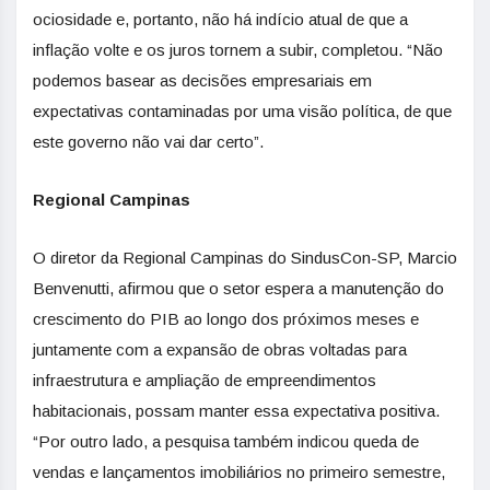
ociosidade e, portanto, não há indício atual de que a
inflação volte e os juros tornem a subir, completou. “Não
podemos basear as decisões empresariais em
expectativas contaminadas por uma visão política, de que
este governo não vai dar certo”.
Regional Campinas
O diretor da Regional Campinas do SindusCon-SP, Marcio
Benvenutti, afirmou que o setor espera a manutenção do
crescimento do PIB ao longo dos próximos meses e
juntamente com a expansão de obras voltadas para
infraestrutura e ampliação de empreendimentos
habitacionais, possam manter essa expectativa positiva.
“Por outro lado, a pesquisa também indicou queda de
vendas e lançamentos imobiliários no primeiro semestre,