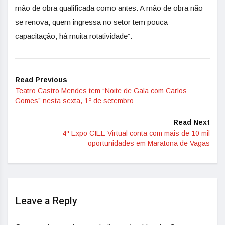
mão de obra qualificada como antes. A mão de obra não
se renova, quem ingressa no setor tem pouca
capacitação, há muita rotatividade”.
Read Previous
Teatro Castro Mendes tem “Noite de Gala com Carlos
Gomes” nesta sexta, 1º de setembro
Read Next
4ª Expo CIEE Virtual conta com mais de 10 mil
oportunidades em Maratona de Vagas
Leave a Reply