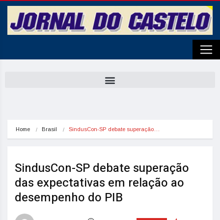
Home
Brasil
SindusCon-SP debate superação…
SindusCon-SP debate superação
das expectativas em relação ao
desempenho do PIB