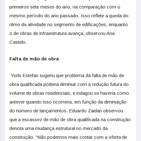
primeiros sete meses do ano, na comparação com o
mesmo período do ano passado. Isso reflete a queda do
ritmo da atividade no segmento de edificações, enquanto
o de obras de infraestrutura avança, observou Ana
Castelo.
Falta de mão de obra
Yorki Estefan sugeriu que problema da falta de mão de
obra qualificada poderia diminuir com a redução futura do
volume de obras residenciais, e indagou se haveria como
antever quando isso ocorreria, em função da diminuição
do número de lançamentos. Eduardo Zaidan observou
que a escassez de mão de obra qualificada na construção
denota uma mudança estrutural no mercado da
construção. “Não podemos mais contar com a oferta de