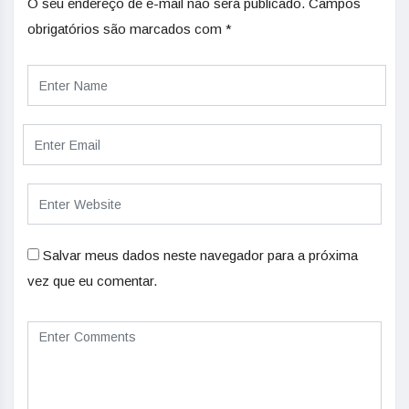
O seu endereço de e-mail não será publicado.
Campos
obrigatórios são marcados com
*
Salvar meus dados neste navegador para a próxima
vez que eu comentar.