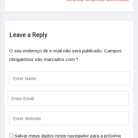
Leave a Reply
O seu endereço de e-mail não será publicado.
Campos
obrigatórios são marcados com
*
Salvar meus dados neste navegador para a próxima