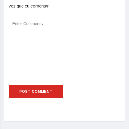
vez que eu comentar.