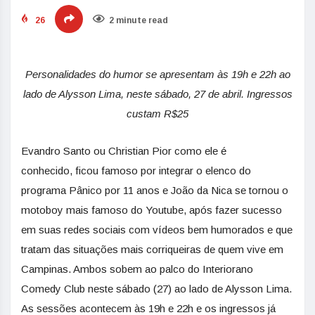
26
2 minute read
Personalidades do humor se apresentam às 19h e 22h ao
lado de Alysson Lima, neste sábado, 27 de abril. Ingressos
custam R$25
Evandro Santo ou Christian Pior como ele é
conhecido, ficou famoso por integrar o elenco do
programa Pânico por 11 anos e João da Nica se tornou o
motoboy mais famoso do Youtube, após fazer sucesso
em suas redes sociais com vídeos bem humorados e que
tratam das situações mais corriqueiras de quem vive em
Campinas. Ambos sobem ao palco do Interiorano
Comedy Club neste sábado (27) ao lado de Alysson Lima.
As sessões acontecem às 19h e 22h e os ingressos já