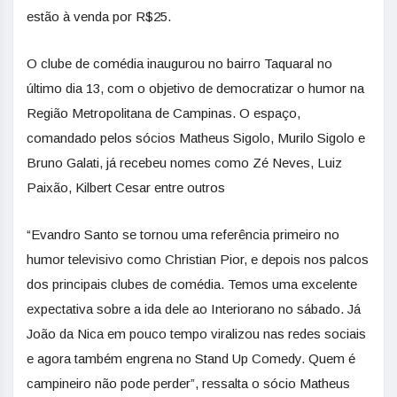
estão à venda por R$25.
O clube de comédia inaugurou no bairro Taquaral no
último dia 13, com o objetivo de democratizar o humor na
Região Metropolitana de Campinas. O espaço,
comandado pelos sócios Matheus Sigolo, Murilo Sigolo e
Bruno Galati, já recebeu nomes como Zé Neves, Luiz
Paixão, Kilbert Cesar entre outros
“Evandro Santo se tornou uma referência primeiro no
humor televisivo como Christian Pior, e depois nos palcos
dos principais clubes de comédia. Temos uma excelente
expectativa sobre a ida dele ao Interiorano no sábado. Já
João da Nica em pouco tempo viralizou nas redes sociais
e agora também engrena no Stand Up Comedy. Quem é
campineiro não pode perder”, ressalta o sócio Matheus